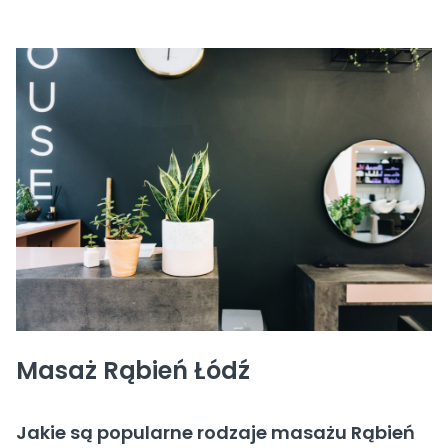
Masaż Rąbień Łódź
Jakie są popularne rodzaje masażu Rąbień