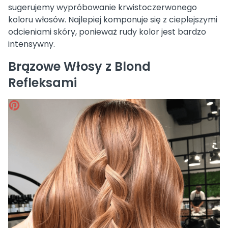
sugerujemy wypróbowanie krwistoczerwonego
koloru włosów. Najlepiej komponuje się z cieplejszymi
odcieniami skóry, ponieważ rudy kolor jest bardzo
intensywny.
Brązowe Włosy z Blond
Refleksami