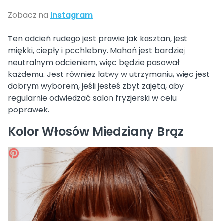
Zobacz na
Instagram
Ten odcień rudego jest prawie jak kasztan, jest
miękki, ciepły i pochlebny. Mahoń jest bardziej
neutralnym odcieniem, więc będzie pasował
każdemu. Jest również łatwy w utrzymaniu, więc jest
dobrym wyborem, jeśli jesteś zbyt zajęta, aby
regularnie odwiedzać salon fryzjerski w celu
poprawek.
Kolor Włosów Miedziany Brąz