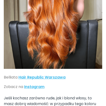
Belliata
Hair Republic Warszawa
Zobacz na
Instagram
Jeśli kochasz zarówno rude, jak i blond włosy, to
masz dobrą wiadomość: w przypadku tego koloru