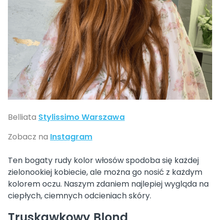
Belliata
Stylissimo Warszawa
Zobacz na
Instagram
Ten bogaty rudy kolor włosów spodoba się każdej
zielonookiej kobiecie, ale można go nosić z każdym
kolorem oczu. Naszym zdaniem najlepiej wygląda na
ciepłych, ciemnych odcieniach skóry.
Truskawkowy Blond