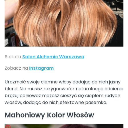
Belliata
Salon Alchemic Warszawa
Zobacz na
Instagram
Urozmaić swoje ciemne włosy dodając do nich jasny
blond. Nie musisz rezygnować z naturalnego odcienia
brązu, ponieważ możesz cieszyć się ciepłem rudych
włosów, dodając do nich efektowne pasemka.
Mahoniowy Kolor Włosów