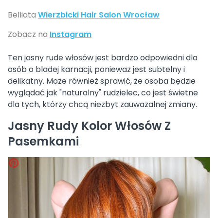
Belliata
Wierzbicki Hair Salon Wrocław
Zobacz na
Instagram
Ten jasny rude włosów jest bardzo odpowiedni dla
osób o bladej karnacji, ponieważ jest subtelny i
delikatny. Może również sprawić, że osoba będzie
wyglądać jak "naturalny" rudzielec, co jest świetne
dla tych, którzy chcą niezbyt zauważalnej zmiany.
Jasny Rudy Kolor Włosów Z
Pasemkami