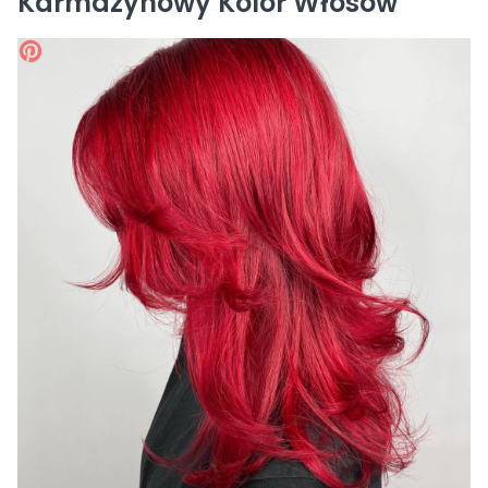
Karmazynowy Kolor Włosów