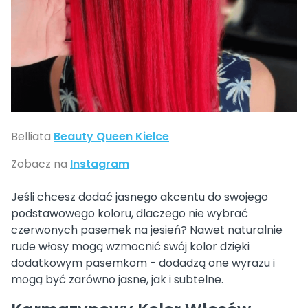
Belliata
Beauty Queen Kielce
Zobacz na
Instagram
Jeśli chcesz dodać jasnego akcentu do swojego
podstawowego koloru, dlaczego nie wybrać
czerwonych pasemek na jesień? Nawet naturalnie
rude włosy mogą wzmocnić swój kolor dzięki
dodatkowym pasemkom - dodadzą one wyrazu i
mogą być zarówno jasne, jak i subtelne.