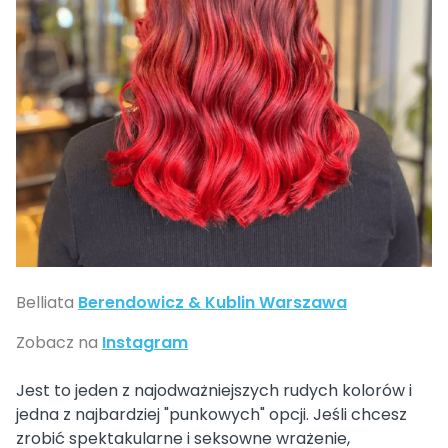
Belliata
Berendowicz & Kublin Warszawa
Zobacz na
Instagram
Jest to jeden z najodważniejszych rudych kolorów i
jedna z najbardziej "punkowych" opcji. Jeśli chcesz
zrobić spektakularne i seksowne wrażenie,