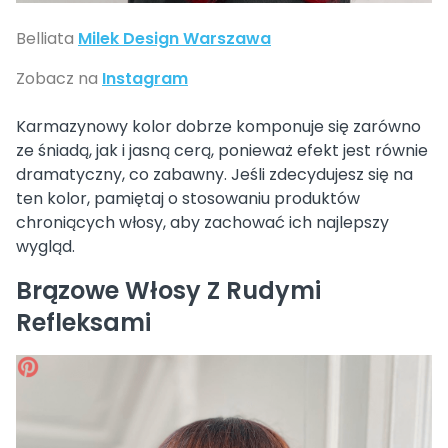
Belliata
Milek Design Warszawa
Zobacz na
Instagram
Karmazynowy kolor dobrze komponuje się zarówno
ze śniadą, jak i jasną cerą, ponieważ efekt jest równie
dramatyczny, co zabawny. Jeśli zdecydujesz się na
ten kolor, pamiętaj o stosowaniu produktów
chroniących włosy, aby zachować ich najlepszy
wygląd.
Brązowe Włosy Z Rudymi
Refleksami