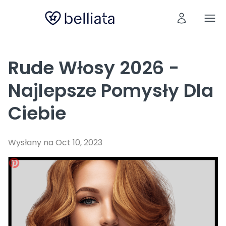
Rude Włosy 2026 -
Najlepsze Pomysły Dla
Ciebie
Wysłany na Oct 10, 2023