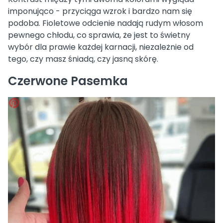
imponująco - przyciąga wzrok i bardzo nam się
podoba. Fioletowe odcienie nadają rudym włosom
pewnego chłodu, co sprawia, że jest to świetny
wybór dla prawie każdej karnacji, niezależnie od
tego, czy masz śniadą, czy jasną skórę.
Czerwone Pasemka