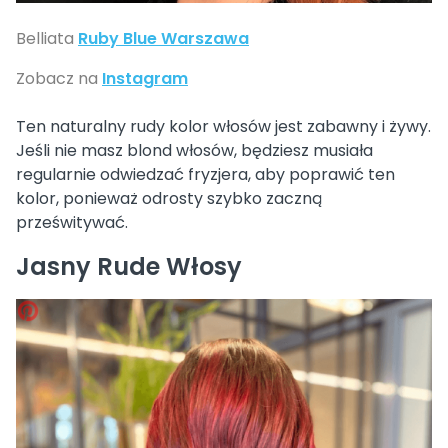
Belliata
Ruby Blue Warszawa
Zobacz na
Instagram
Ten naturalny rudy kolor włosów jest zabawny i żywy.
Jeśli nie masz blond włosów, będziesz musiała
regularnie odwiedzać fryzjera, aby poprawić ten
kolor, ponieważ odrosty szybko zaczną
prześwitywać.
Jasny Rude Włosy