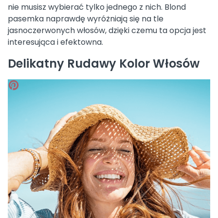
nie musisz wybierać tylko jednego z nich. Blond
pasemka naprawdę wyróżniają się na tle
jasnoczerwonych włosów, dzięki czemu ta opcja jest
interesująca i efektowna.
Delikatny Rudawy Kolor Włosów