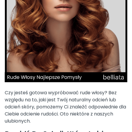
Czy jesteś gotowa wypróbować rude włosy? Bez
względu na to, jaki jest Twój naturalny odcień lub
odcień skóry, pomożemy Ci znaleźć odpowiednie dla
Ciebie odcienie rudości. Oto niektóre z naszych
ulubionych.