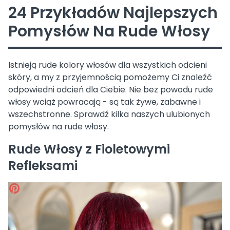
24 Przykładów Najlepszych
Pomysłów Na Rude Włosy
Istnieją rude kolory włosów dla wszystkich odcieni
skóry, a my z przyjemnością pomożemy Ci znaleźć
odpowiedni odcień dla Ciebie. Nie bez powodu rude
włosy wciąż powracają - są tak żywe, zabawne i
wszechstronne. Sprawdź kilka naszych ulubionych
pomysłów na rude włosy.
Rude Włosy z Fioletowymi
Refleksami