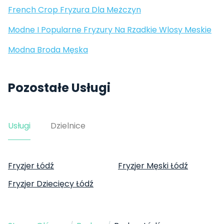
French Crop Fryzura Dla Meżczyn
Modne I Popularne Fryzury Na Rzadkie Wlosy Meskie
Modna Broda Męska
Pozostałe Usługi
Usługi
Dzielnice
Fryzjer Łódź
Fryzjer Męski Łódź
Fryzjer Dziecięcy Łódź