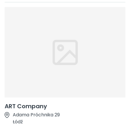
ART Company
Adama Próchnika 29
Łódź