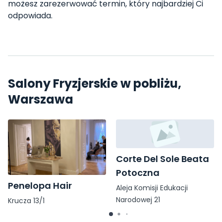
możesz zarezerwować termin, który najbardziej Ci
odpowiada.
Salony Fryzjerskie w pobliżu,
Warszawa
Corte Del Sole Beata
Potoczna
Penelopa Hair
Aleja Komisji Edukacji
Narodowej 21
Krucza 13/1