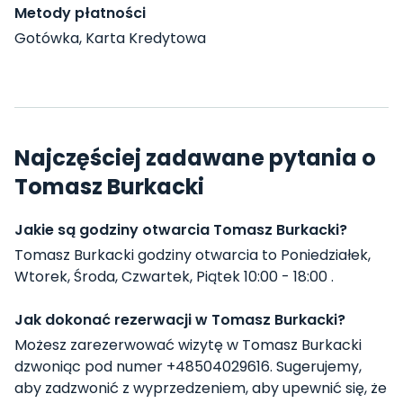
Metody płatności
Gotówka, Karta Kredytowa
Najczęściej zadawane pytania o
Tomasz Burkacki
Jakie są godziny otwarcia Tomasz Burkacki?
Tomasz Burkacki godziny otwarcia to Poniedziałek,
Wtorek, Środa, Czwartek, Piątek 10:00 - 18:00 .
Jak dokonać rezerwacji w Tomasz Burkacki?
Możesz zarezerwować wizytę w Tomasz Burkacki
dzwoniąc pod numer +48504029616. Sugerujemy,
aby zadzwonić z wyprzedzeniem, aby upewnić się, że