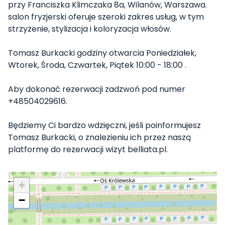
przy Franciszka Klimczaka 8a, Wilanów, Warszawa.
salon fryzjerski oferuje szeroki zakres usług, w tym
strzyżenie, stylizacja i koloryzacja włosów.
Tomasz Burkacki godziny otwarcia Poniedziałek,
Wtorek, Środa, Czwartek, Piątek 10:00 - 18:00 .
Aby dokonać rezerwacji zadzwoń pod numer
+48504029616.
Będziemy Ci bardzo wdzięczni, jeśli poinformujesz
Tomasz Burkacki, o znalezieniu ich przez naszą
platformę do rezerwacji wizyt belliata.pl.
+
−