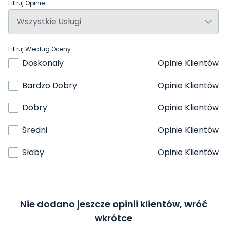
Filtruj Opinie
Filtruj Według Oceny
Doskonały
Opinie Klientów
Bardzo Dobry
Opinie Klientów
Dobry
Opinie Klientów
Średni
Opinie Klientów
Słaby
Opinie Klientów
Nie dodano jeszcze opinii klientów, wróć
wkrótce