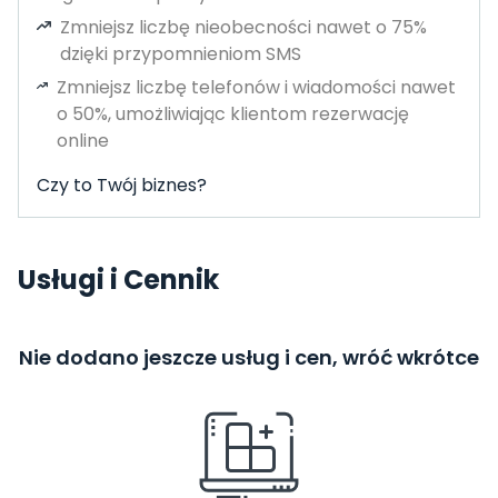
Zmniejsz liczbę nieobecności nawet o 75%
dzięki przypomnieniom SMS
Zmniejsz liczbę telefonów i wiadomości nawet
o 50%, umożliwiając klientom rezerwację
online
Czy to Twój biznes?
Usługi i Cennik
Nie dodano jeszcze usług i cen, wróć wkrótce