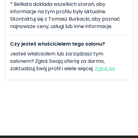
* Belliata dokłada wszelkich starań, aby
informacje na tym profilu były aktualne.
Skontaktuj się z Tomasz Burkacki, aby poznać
najnowsze ceny, usługi lub inne informacje.
Czy jesteś właścicielem tego salonu?
Jesteś właścicilem lub zarządzasz tym
salonem? Zgłoś Swoją ofertę za darmo,
zaktualizuj Swój profil i wiele więcej.
Zgłoś się