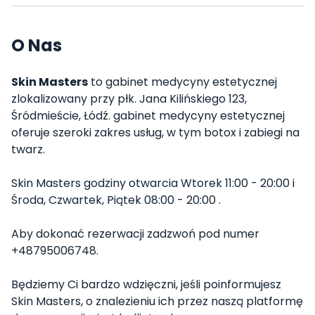
O Nas
Skin Masters
to gabinet medycyny estetycznej
zlokalizowany przy płk. Jana Kilińskiego 123,
Śródmieście, Łódź. gabinet medycyny estetycznej
oferuje szeroki zakres usług, w tym botox i zabiegi na
twarz.
Skin Masters godziny otwarcia Wtorek 11:00 - 20:00 i
Środa, Czwartek, Piątek 08:00 - 20:00 .
Aby dokonać rezerwacji zadzwoń pod numer
+48795006748.
Będziemy Ci bardzo wdzięczni, jeśli poinformujesz
Skin Masters, o znalezieniu ich przez naszą platformę