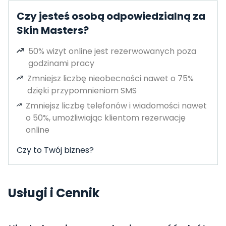
Czy jesteś osobą odpowiedzialną za
Skin Masters?
50% wizyt online jest rezerwowanych poza
godzinami pracy
Zmniejsz liczbę nieobecności nawet o 75%
dzięki przypomnieniom SMS
Zmniejsz liczbę telefonów i wiadomości nawet
o 50%, umożliwiając klientom rezerwację
online
Czy to Twój biznes?
Usługi i Cennik