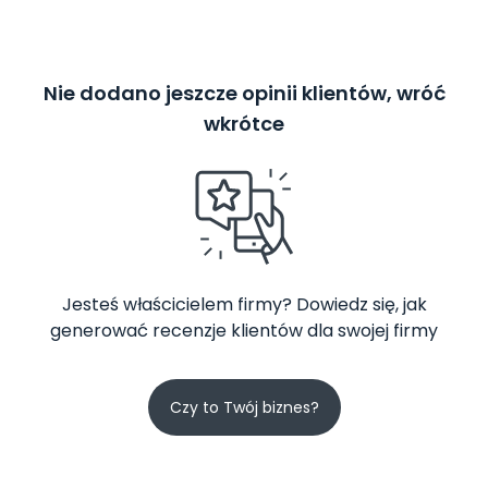
Nie dodano jeszcze opinii klientów, wróć
wkrótce
Jesteś właścicielem firmy? Dowiedz się, jak
generować recenzje klientów dla swojej firmy
Czy to Twój biznes?