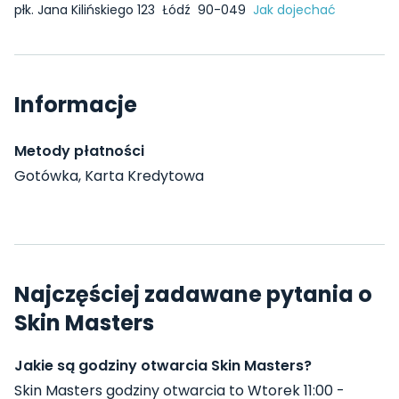
płk. Jana Kilińskiego 123
Łódź
90-049
Jak dojechać
Informacje
Metody płatności
Gotówka, Karta Kredytowa
Najczęściej zadawane pytania o
Skin Masters
Jakie są godziny otwarcia Skin Masters?
Skin Masters godziny otwarcia to Wtorek 11:00 -