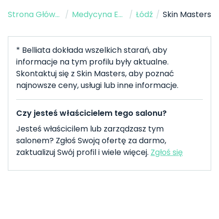
Strona Główna
/
Medycyna Estetyczna
/
Łódź
/
Skin Masters
* Belliata dokłada wszelkich starań, aby
informacje na tym profilu były aktualne.
Skontaktuj się z Skin Masters, aby poznać
najnowsze ceny, usługi lub inne informacje.
Czy jesteś właścicielem tego salonu?
Jesteś właścicilem lub zarządzasz tym
salonem? Zgłoś Swoją ofertę za darmo,
zaktualizuj Swój profil i wiele więcej.
Zgłoś się