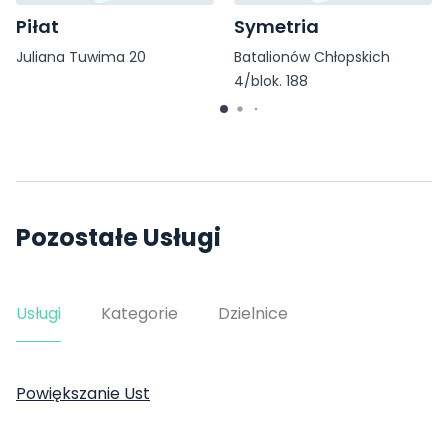
Piłat
Symetria
Juliana Tuwima 20
Batalionów Chłopskich
4/blok. 188
Pozostałe Usługi
Usługi
Kategorie
Dzielnice
Powiększanie Ust