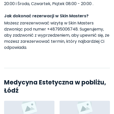
20:00 i Środa, Czwartek, Piątek 08:00 - 20:00 .
Jak dokonać rezerwacji w Skin Masters?
Możesz zarezerwować wizytę w Skin Masters
dzwoniąc pod numer +48795006748. Sugerujemy,
aby zadzwonić z wyprzedzeniem, aby upewnić się, że
możesz zarezerwować termin, który najbardziej Ci
odpowiada.
Medycyna Estetyczna w pobliżu,
Łódź