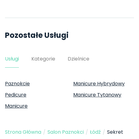
Pozostałe Usługi
Usługi
Kategorie
Dzielnice
Paznokcie
Manicure Hybrydowy
Pedicure
Manicure Tytanowy
Manicure
Strona Główna
/
Salon Paznokci
/
Łódź
/
Sekret