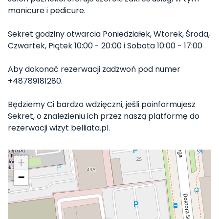
manicure i pedicure.
Sekret godziny otwarcia Poniedziałek, Wtorek, Środa,
Czwartek, Piątek 10:00 - 20:00 i Sobota 10:00 - 17:00 .
Aby dokonać rezerwacji zadzwoń pod numer
+48789181280.
Będziemy Ci bardzo wdzięczni, jeśli poinformujesz
Sekret, o znalezieniu ich przez naszą platformę do
rezerwacji wizyt belliata.pl.
+
−