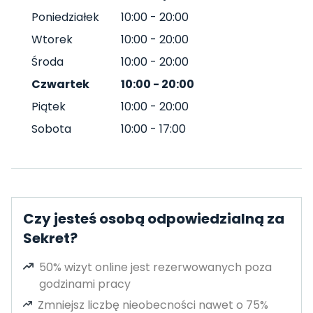
Poniedziałek
10:00
-
20:00
Wtorek
10:00
-
20:00
Środa
10:00
-
20:00
Czwartek
10:00
-
20:00
Piątek
10:00
-
20:00
Sobota
10:00
-
17:00
Czy jesteś osobą odpowiedzialną za
Sekret?
50% wizyt online jest rezerwowanych poza
godzinami pracy
Zmniejsz liczbę nieobecności nawet o 75%