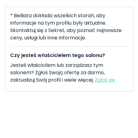
* Belliata dokłada wszelkich starań, aby
informacje na tym profilu były aktualne.
Skontaktuj się z Sekret, aby poznać najnowsze
ceny, usługi lub inne informacje.
Czy jesteś właścicielem tego salonu?
Jesteś właścicilem lub zarządzasz tym
salonem? Zgłoś Swoją ofertę za darmo,
zaktualizuj Swój profil i wiele więcej.
Zgłoś się