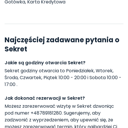
Gotówka, Karta Kredytowa
Najczęściej zadawane pytania o
Sekret
Jakie są godziny otwarcia Sekret?
Sekret godziny otwarcia to Poniedziałek, Wtorek,
Środa, Czwartek, Piątek 10:00 - 20:00 i Sobota 10:00 -
17:00 .
Jak dokonać rezerwacji w Sekret?
Możesz zarezerwować wizytę w Sekret dzwoniąc
pod numer +48789181280. Sugerujemy, aby
zadzwonić z wyprzedzeniem, aby upewnić się, że
możesz zarezerwować termin, który najbardziej Ci