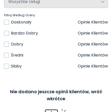
Filtruj Według Oceny
Doskonały
Opinie Klientów
Bardzo Dobry
Opinie Klientów
Dobry
Opinie Klientów
Średni
Opinie Klientów
Słaby
Opinie Klientów
Nie dodano jeszcze opinii klientów, wróć
wkrótce