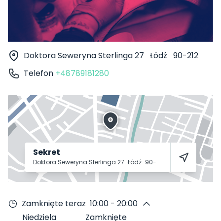
Doktora Seweryna Sterlinga 27
Łódź
90-212
Telefon
+48789181280
Sekret
Doktora Seweryna Sterlinga 27
Łódź
90-212
Zamknięte teraz
10:00 - 20:00
Niedziela
Zamknięte