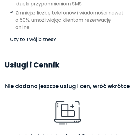
dzięki przypomnieniom SMS
Zmniejsz liczbę telefonów i wiadomości nawet
o 50%, umożliwiając klientom rezerwację
online
Czy to Twój biznes?
Usługi i Cennik
Nie dodano jeszcze usług i cen, wróć wkrótce