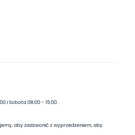
0 i Sobota 08:00 - 15:00 .
jemy, aby zadzwonić z wyprzedzeniem, aby