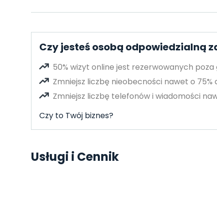
Czy jesteś osobą odpowiedzialną z
50% wizyt online jest rezerwowanych poza
Zmniejsz liczbę nieobecności nawet o 75%
Zmniejsz liczbę telefonów i wiadomości naw
Czy to Twój biznes?
Usługi i Cennik