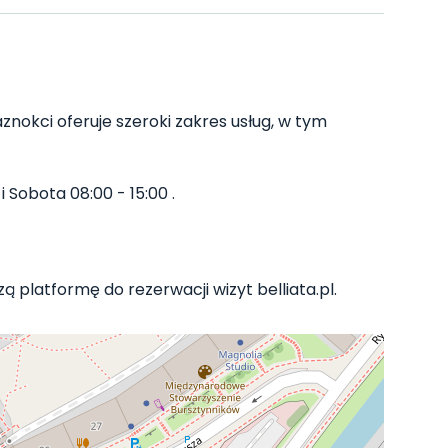
znokci oferuje szeroki zakres usług, w tym
 Sobota 08:00 - 15:00 .
ą platformę do rezerwacji wizyt belliata.pl.