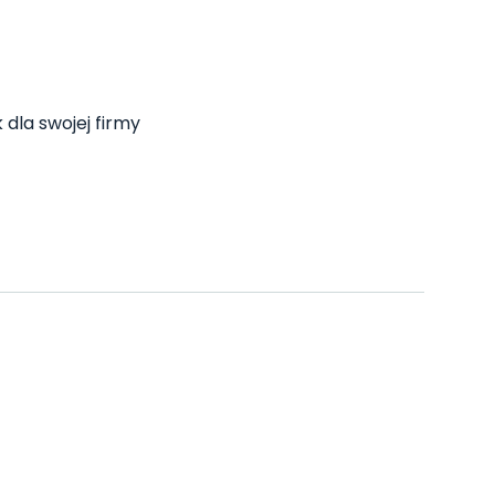
 dla swojej firmy