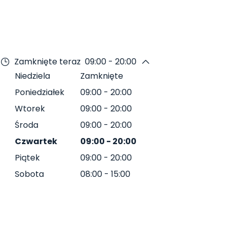
Zamknięte teraz
09:00 - 20:00
Niedziela
Zamknięte
Poniedziałek
09:00
-
20:00
Wtorek
09:00
-
20:00
Środa
09:00
-
20:00
Czwartek
09:00
-
20:00
Piątek
09:00
-
20:00
Sobota
08:00
-
15:00