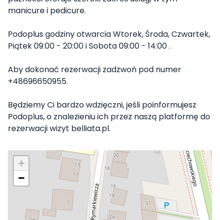
manicure i pedicure.
Podoplus godziny otwarcia Wtorek, Środa, Czwartek,
Piątek 09:00 - 20:00 i Sobota 09:00 - 14:00 .
Aby dokonać rezerwacji zadzwoń pod numer
+48696650955.
Będziemy Ci bardzo wdzięczni, jeśli poinformujesz
Podoplus, o znalezieniu ich przez naszą platformę do
rezerwacji wizyt belliata.pl.
+
−