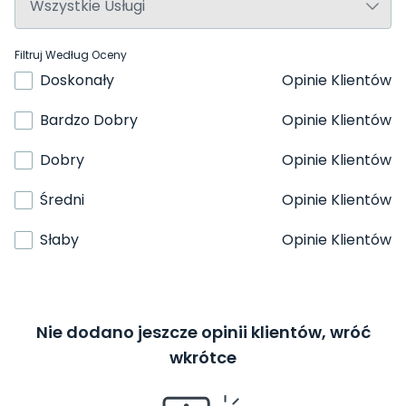
Filtruj Według Oceny
Doskonały
Opinie Klientów
Bardzo Dobry
Opinie Klientów
Dobry
Opinie Klientów
Średni
Opinie Klientów
Słaby
Opinie Klientów
Nie dodano jeszcze opinii klientów, wróć
wkrótce