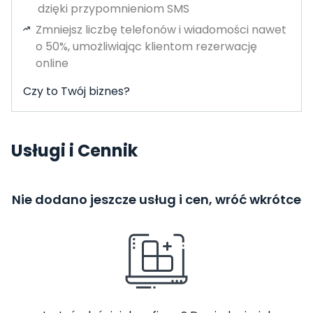
dzięki przypomnieniom SMS
Zmniejsz liczbę telefonów i wiadomości nawet
o 50%, umożliwiając klientom rezerwację
online
Czy to Twój biznes?
Usługi i Cennik
Nie dodano jeszcze usług i cen, wróć wkrótce