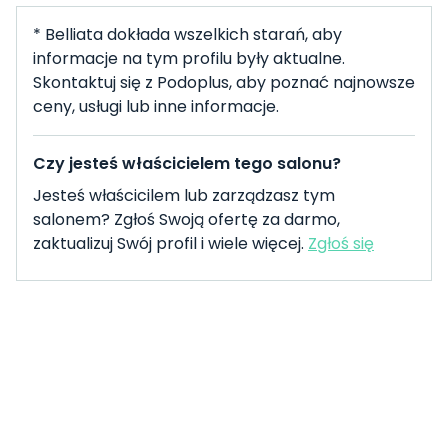
* Belliata dokłada wszelkich starań, aby
informacje na tym profilu były aktualne.
Skontaktuj się z Podoplus, aby poznać najnowsze
ceny, usługi lub inne informacje.
Czy jesteś właścicielem tego salonu?
Jesteś właścicilem lub zarządzasz tym
salonem? Zgłoś Swoją ofertę za darmo,
zaktualizuj Swój profil i wiele więcej.
Zgłoś się