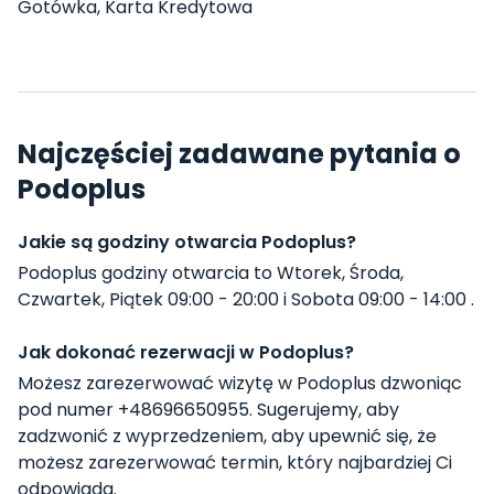
Gotówka, Karta Kredytowa
Najczęściej zadawane pytania o
Podoplus
Jakie są godziny otwarcia Podoplus?
Podoplus godziny otwarcia to Wtorek, Środa,
Czwartek, Piątek 09:00 - 20:00 i Sobota 09:00 - 14:00 .
Jak dokonać rezerwacji w Podoplus?
Możesz zarezerwować wizytę w Podoplus dzwoniąc
pod numer +48696650955. Sugerujemy, aby
zadzwonić z wyprzedzeniem, aby upewnić się, że
możesz zarezerwować termin, który najbardziej Ci
odpowiada.