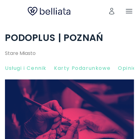
PODOPLUS | POZNAŃ
Stare Miasto
Usługi i Cennik
Karty Podarunkowe
Opinie 