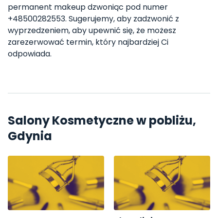
permanent makeup dzwoniąc pod numer
+48500282553. Sugerujemy, aby zadzwonić z
wyprzedzeniem, aby upewnić się, że możesz
zarezerwować termin, który najbardziej Ci
odpowiada.
Salony Kosmetyczne w pobliżu,
Gdynia