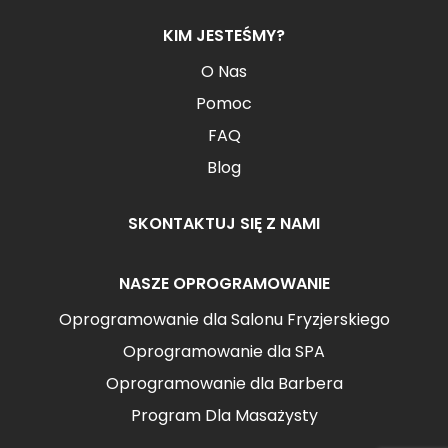
KIM JESTEŚMY?
O Nas
Pomoc
FAQ
Blog
SKONTAKTUJ SIĘ Z NAMI
NASZE OPROGRAMOWANIE
Oprogramowanie dla Salonu Fryzjerskiego
Oprogramowanie dla SPA
Oprogramowanie dla Barbera
Program Dla Masażysty