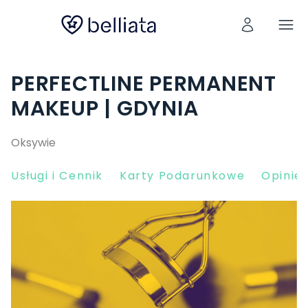
PERFECTLINE PERMANENT
MAKEUP | GDYNIA
Oksywie
Usługi i Cennik
Karty Podarunkowe
Opinie 