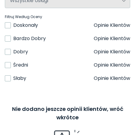
Filtruj Według Oceny
Doskonały
Opinie Klientów
Bardzo Dobry
Opinie Klientów
Dobry
Opinie Klientów
Średni
Opinie Klientów
Słaby
Opinie Klientów
Nie dodano jeszcze opinii klientów, wróć
wkrótce