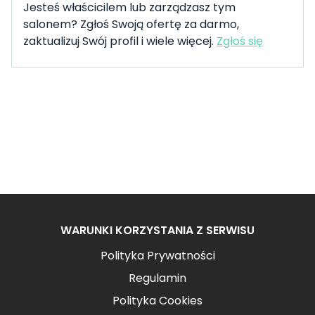
Jesteś właścicilem lub zarządzasz tym
salonem? Zgłoś Swoją ofertę za darmo,
zaktualizuj Swój profil i wiele więcej.
Zgłoś się
WARUNKI KORZYSTANIA Z SERWISU
Polityka Prywatności
Regulamin
Polityka Cookies