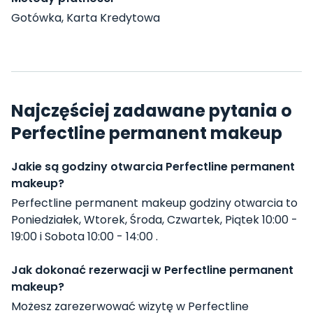
Gotówka, Karta Kredytowa
Najczęściej zadawane pytania o
Perfectline permanent makeup
Jakie są godziny otwarcia Perfectline permanent
makeup?
Perfectline permanent makeup godziny otwarcia to
Poniedziałek, Wtorek, Środa, Czwartek, Piątek 10:00 -
19:00 i Sobota 10:00 - 14:00 .
Jak dokonać rezerwacji w Perfectline permanent
makeup?
Możesz zarezerwować wizytę w Perfectline