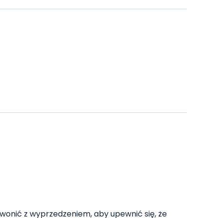
wonić z wyprzedzeniem, aby upewnić się, że