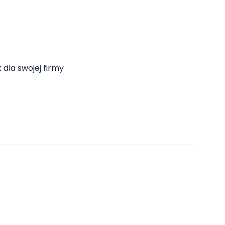
 dla swojej firmy