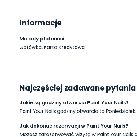
Informacje
Metody płatności
Gotówka, Karta Kredytowa
Najczęściej zadawane pytania 
Jakie są godziny otwarcia Paint Your Nails?
Paint Your Nails godziny otwarcia to Poniedziałek,
Jak dokonać rezerwacji w Paint Your Nails?
Możesz zarezerwować wizytę w Paint Your Nails 