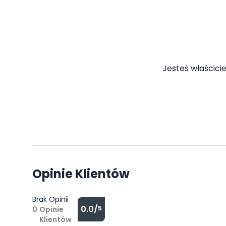
Jesteś właścicie
Opinie Klientów
Brak Opinii
0.0/
5
0
Opinie
Klientów