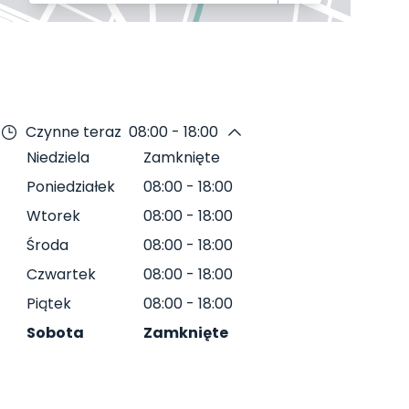
Czynne teraz
08:00 - 18:00
Niedziela
Zamknięte
Poniedziałek
08:00
-
18:00
Wtorek
08:00
-
18:00
Środa
08:00
-
18:00
Czwartek
08:00
-
18:00
Piątek
08:00
-
18:00
Sobota
Zamknięte