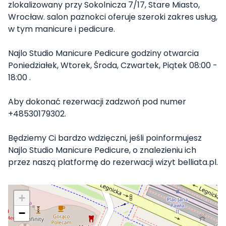
zlokalizowany przy Sokolnicza 7/17, Stare Miasto,
Wrocław. salon paznokci oferuje szeroki zakres usług,
w tym manicure i pedicure.
Najlo Studio Manicure Pedicure godziny otwarcia
Poniedziałek, Wtorek, Środa, Czwartek, Piątek 08:00 -
18:00 .
Aby dokonać rezerwacji zadzwoń pod numer
+48530179302.
Będziemy Ci bardzo wdzięczni, jeśli poinformujesz
Najlo Studio Manicure Pedicure, o znalezieniu ich
przez naszą platformę do rezerwacji wizyt belliata.pl.
+
−