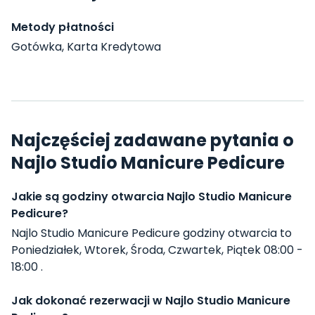
Metody płatności
Gotówka, Karta Kredytowa
Najczęściej zadawane pytania o
Najlo Studio Manicure Pedicure
Jakie są godziny otwarcia Najlo Studio Manicure
Pedicure?
Najlo Studio Manicure Pedicure godziny otwarcia to
Poniedziałek, Wtorek, Środa, Czwartek, Piątek 08:00 -
18:00 .
Jak dokonać rezerwacji w Najlo Studio Manicure