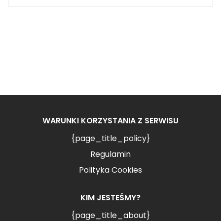
WARUNKI KORZYSTANIA Z SERWISU
{page_title_policy}
Regulamin
Polityka Cookies
KIM JESTEŚMY?
{page_title_about}