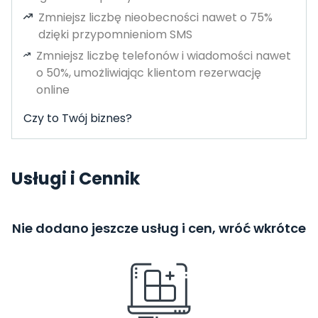
Zmniejsz liczbę nieobecności nawet o 75%
dzięki przypomnieniom SMS
Zmniejsz liczbę telefonów i wiadomości nawet
o 50%, umożliwiając klientom rezerwację
online
Czy to Twój biznes?
Usługi i Cennik
Nie dodano jeszcze usług i cen, wróć wkrótce