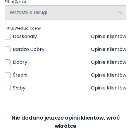
Filtruj Opinie
Filtruj Według Oceny
Doskonały
Opinie Klientów
Bardzo Dobry
Opinie Klientów
Dobry
Opinie Klientów
Średni
Opinie Klientów
Słaby
Opinie Klientów
Nie dodano jeszcze opinii klientów, wróć
wkrótce