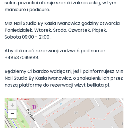
salon paznokci oferuje szeroki zakres usług, w tym
manicure i pedicure.
MIX Nail Studio By Kasia Iwanowicz godziny otwarcia
Poniedziałek, Wtorek, Środa, Czwartek, Piątek,
Sobota 09:00 - 21:00 .
Aby dokonać rezerwacji zadzwoń pod numer
+48537099888.
Będziemy Ci bardzo wdzięczni, jeśli poinformujesz MIX
Nail Studio By Kasia Iwanowicz, o znalezieniu ich przez
naszą platformę do rezerwacji wizyt belliata.pl.
+
−