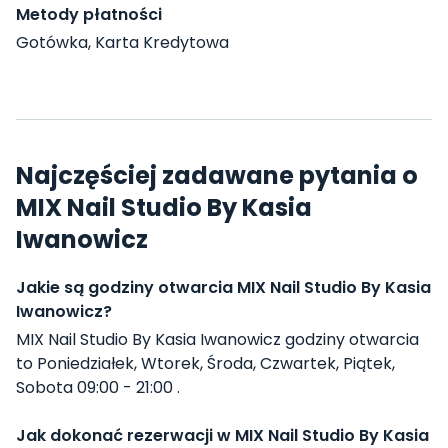
Metody płatności
Gotówka, Karta Kredytowa
Najczęściej zadawane pytania o
MIX Nail Studio By Kasia
Iwanowicz
Jakie są godziny otwarcia MIX Nail Studio By Kasia
Iwanowicz?
MIX Nail Studio By Kasia Iwanowicz godziny otwarcia
to Poniedziałek, Wtorek, Środa, Czwartek, Piątek,
Sobota 09:00 - 21:00 .
Jak dokonać rezerwacji w MIX Nail Studio By Kasia