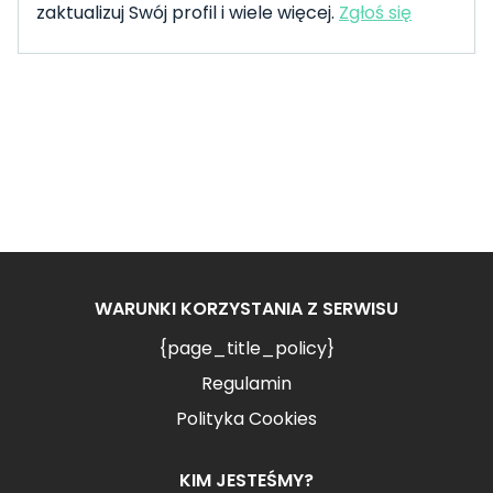
zaktualizuj Swój profil i wiele więcej.
Zgłoś się
WARUNKI KORZYSTANIA Z SERWISU
{page_title_policy}
Regulamin
Polityka Cookies
KIM JESTEŚMY?