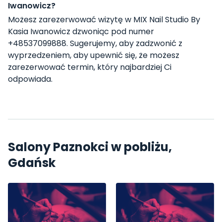
Iwanowicz?
Możesz zarezerwować wizytę w MIX Nail Studio By
Kasia Iwanowicz dzwoniąc pod numer
+48537099888. Sugerujemy, aby zadzwonić z
wyprzedzeniem, aby upewnić się, że możesz
zarezerwować termin, który najbardziej Ci
odpowiada.
Salony Paznokci w pobliżu,
Gdańsk