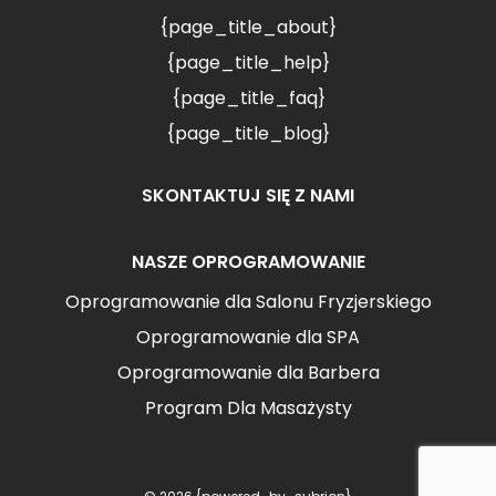
{page_title_about}
{page_title_help}
{page_title_faq}
{page_title_blog}
SKONTAKTUJ SIĘ Z NAMI
NASZE OPROGRAMOWANIE
Oprogramowanie dla Salonu Fryzjerskiego
Oprogramowanie dla SPA
Oprogramowanie dla Barbera
Program Dla Masażysty