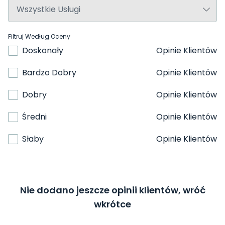
Filtruj Według Oceny
Doskonały
Opinie Klientów
Bardzo Dobry
Opinie Klientów
Dobry
Opinie Klientów
Średni
Opinie Klientów
Słaby
Opinie Klientów
Nie dodano jeszcze opinii klientów, wróć
wkrótce