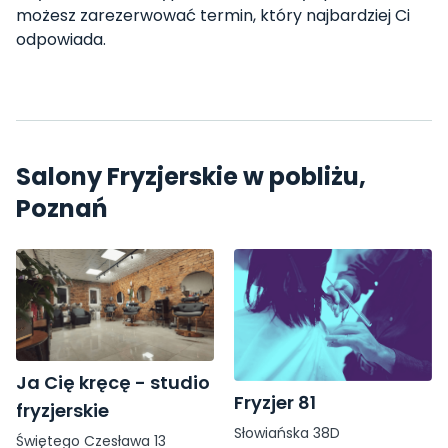
możesz zarezerwować termin, który najbardziej Ci
odpowiada.
Salony Fryzjerskie w pobliżu,
Poznań
Ja Cię kręcę - studio
Fryzjer 81
fryzjerskie
Słowiańska 38D
Świętego Czesława 13