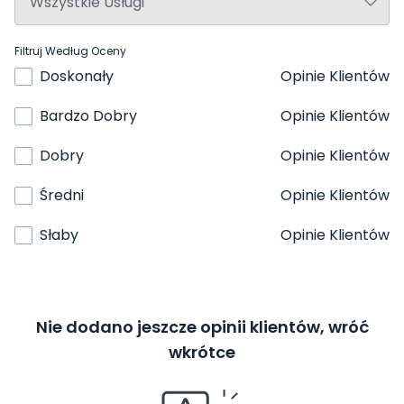
Filtruj Według Oceny
Doskonały
Opinie Klientów
Bardzo Dobry
Opinie Klientów
Dobry
Opinie Klientów
Średni
Opinie Klientów
Słaby
Opinie Klientów
Nie dodano jeszcze opinii klientów, wróć
wkrótce