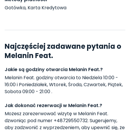
Gotówka, Karta Kredytowa
Najczęściej zadawane pytania o
Melanin Feat.
Jakie są godziny otwarcia Melanin Feat.?
Melanin Feat. godziny otwarcia to Niedziela 10:00 -
16:00 i Poniedziałek, Wtorek, Środa, Czwartek, Piątek,
Sobota 09:00 - 21:00 .
Jak dokonać rezerwacji w Melanin Feat.?
Możesz zarezerwować wizytę w Melanin Feat.
dzwoniąc pod numer +48729550732. Sugerujemy,
aby zadzwonić z wyprzedzeniem, aby upewnić się, że