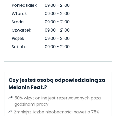
Poniedziałek
09:00
-
21:00
Wtorek
09:00
-
21:00
Środa
09:00
-
21:00
Czwartek
09:00
-
21:00
Piątek
09:00
-
21:00
Sobota
09:00
-
21:00
Czy jesteś osobą odpowiedzialną za
Melanin Feat.?
50% wizyt online jest rezerwowanych poza
godzinami pracy
Zmniejsz liczbę nieobecności nawet o 75%