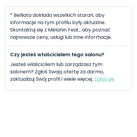
* Belliata dokłada wszelkich starań, aby
informacje na tym profilu były aktualne.
Skontaktuj się z Melanin Feat., aby poznać
najnowsze ceny, usługi lub inne informacje.
Czy jesteś właścicielem tego salonu?
Jesteś właścicilem lub zarządzasz tym
salonem? Zgłoś Swoją ofertę za darmo,
zaktualizuj Swój profil i wiele więcej.
Zgłoś się