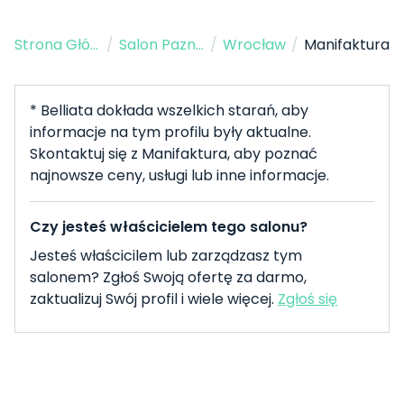
Strona Główna
/
Salon Paznokci
/
Wrocław
/
Manifaktura
* Belliata dokłada wszelkich starań, aby
informacje na tym profilu były aktualne.
Skontaktuj się z Manifaktura, aby poznać
najnowsze ceny, usługi lub inne informacje.
Czy jesteś właścicielem tego salonu?
Jesteś właścicilem lub zarządzasz tym
salonem? Zgłoś Swoją ofertę za darmo,
zaktualizuj Swój profil i wiele więcej.
Zgłoś się