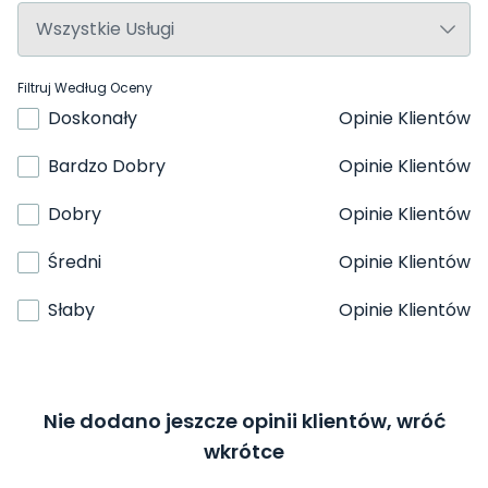
Filtruj Według Oceny
Doskonały
Opinie Klientów
Bardzo Dobry
Opinie Klientów
Dobry
Opinie Klientów
Średni
Opinie Klientów
Słaby
Opinie Klientów
Nie dodano jeszcze opinii klientów, wróć
wkrótce