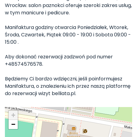
Wrocław. salon paznokci oferuje szeroki zakres usług,
w tym manicure i pedicure.
Manifaktura godziny otwarcia Poniedziałek, Wtorek,
Środa, Czwartek, Piątek 09:00 - 19:00 i Sobota 09:00 -
15:00 .
Aby dokonać rezerwacji zadzwoń pod numer
+48574576578.
Będziemy Ci bardzo wdzięczni, jeśli poinformujesz
Manifaktura, o znalezieniu ich przez naszą platformę
do rezerwacji wizyt belliata.pl.
+
−