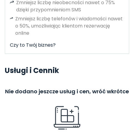
Zmniejsz liczbę nieobecności nawet o 75%
dzięki przypomnieniom SMS
Zmniejsz liczbę telefonów i wiadomości nawet
o 50%, umożliwiając klientom rezerwację
online
Czy to Twój biznes?
Usługi i Cennik
Nie dodano jeszcze usług i cen, wróć wkrótce