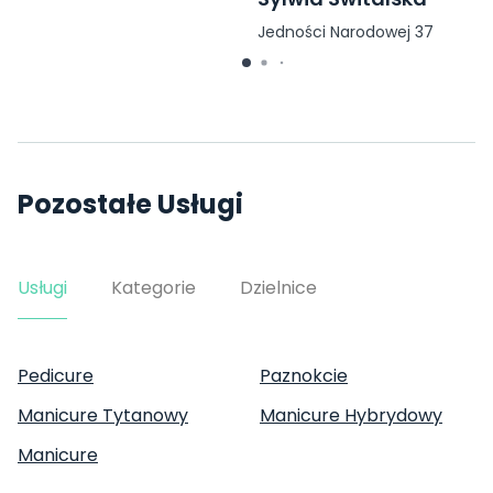
Jedności Narodowej 37
Pozostałe Usługi
Usługi
Kategorie
Dzielnice
Pedicure
Paznokcie
Manicure Tytanowy
Manicure Hybrydowy
Manicure