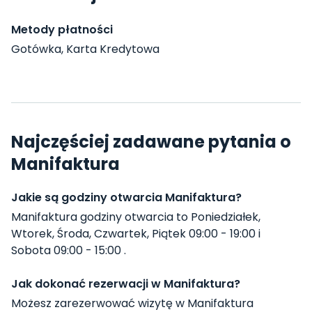
Metody płatności
Gotówka, Karta Kredytowa
Najczęściej zadawane pytania o
Manifaktura
Jakie są godziny otwarcia Manifaktura?
Manifaktura godziny otwarcia to Poniedziałek,
Wtorek, Środa, Czwartek, Piątek 09:00 - 19:00 i
Sobota 09:00 - 15:00 .
Jak dokonać rezerwacji w Manifaktura?
Możesz zarezerwować wizytę w Manifaktura