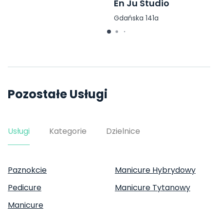
En Ju Studio
Gdańska 141a
Pozostałe Usługi
Usługi
Kategorie
Dzielnice
Paznokcie
Manicure Hybrydowy
Pedicure
Manicure Tytanowy
Manicure