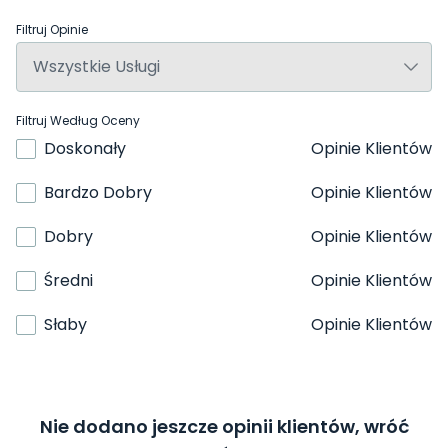
Filtruj Opinie
Filtruj Według Oceny
Doskonały
Opinie Klientów
Bardzo Dobry
Opinie Klientów
Dobry
Opinie Klientów
Średni
Opinie Klientów
Słaby
Opinie Klientów
Nie dodano jeszcze opinii klientów, wróć