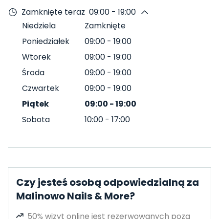
Zamknięte teraz
09:00 - 19:00
Niedziela
Zamknięte
Poniedziałek
09:00
-
19:00
Wtorek
09:00
-
19:00
Środa
09:00
-
19:00
Czwartek
09:00
-
19:00
Piątek
09:00
-
19:00
Sobota
10:00
-
17:00
Czy jesteś osobą odpowiedzialną za
Malinowo Nails & More?
50% wizyt online jest rezerwowanych poza