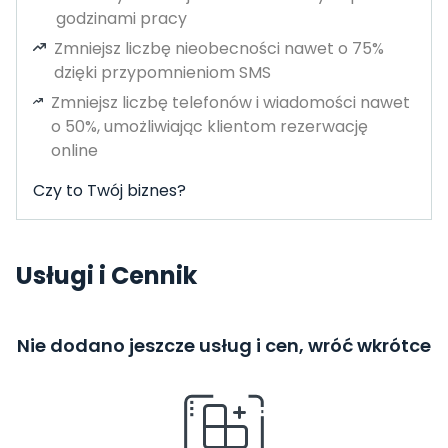
godzinami pracy
Zmniejsz liczbę nieobecności nawet o 75%
dzięki przypomnieniom SMS
Zmniejsz liczbę telefonów i wiadomości nawet
o 50%, umożliwiając klientom rezerwację
online
Czy to Twój biznes?
Usługi i Cennik
Nie dodano jeszcze usług i cen, wróć wkrótce