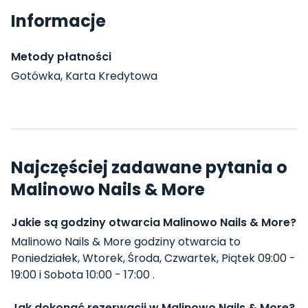
Informacje
Metody płatności
Gotówka, Karta Kredytowa
Najczęściej zadawane pytania o
Malinowo Nails & More
Jakie są godziny otwarcia Malinowo Nails & More?
Malinowo Nails & More godziny otwarcia to
Poniedziałek, Wtorek, Środa, Czwartek, Piątek 09:00 -
19:00 i Sobota 10:00 - 17:00 .
Jak dokonać rezerwacji w Malinowo Nails & More?