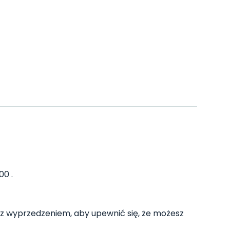
00 .
z wyprzedzeniem, aby upewnić się, że możesz