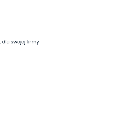
 dla swojej firmy