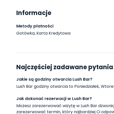
Informacje
Metody płatności
Gotówka, Karta Kredytowa
Najczęściej zadawane pytania 
Jakie są godziny otwarcia Lush Bar?
Lush Bar godziny otwarcia to Poniedziałek, Wtorek,
Jak dokonać rezerwacji w Lush Bar?
Możesz zarezerwować wizytę w Lush Bar dzwonią
zarezerwować termin, który najbardziej Ci odpow