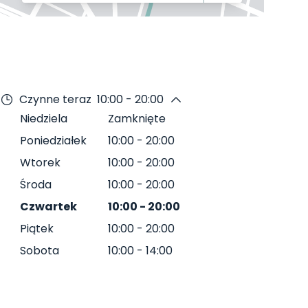
Czynne teraz
10:00 - 20:00
Niedziela
Zamknięte
Poniedziałek
10:00
-
20:00
Wtorek
10:00
-
20:00
Środa
10:00
-
20:00
Czwartek
10:00
-
20:00
Piątek
10:00
-
20:00
Sobota
10:00
-
14:00