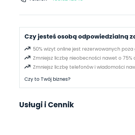
Czy jesteś osobą odpowiedzialną z
50% wizyt online jest rezerwowanych poza
Zmniejsz liczbę nieobecności nawet o 75%
Zmniejsz liczbę telefonów i wiadomości naw
Czy to Twój biznes?
Usługi i Cennik