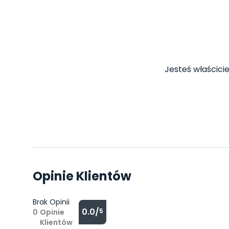
Jesteś właścicie
Opinie Klientów
Brak Opinii
0.0/
5
0
Opinie
Klientów