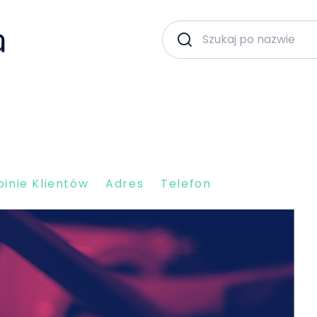
inie Klientów
Adres
Telefon