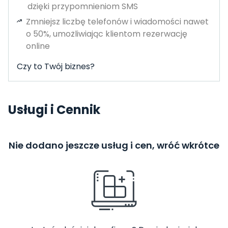
dzięki przypomnieniom SMS
Zmniejsz liczbę telefonów i wiadomości nawet
o 50%, umożliwiając klientom rezerwację
online
Czy to Twój biznes?
Usługi i Cennik
Nie dodano jeszcze usług i cen, wróć wkrótce