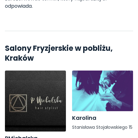
odpowiada.
Salony Fryzjerskie w pobliżu,
Kraków
Karolina
Stanisława Stojałowskiego 15