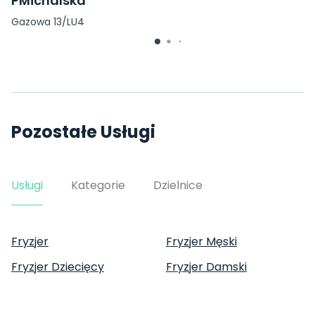
PMichalska
Gazowa 13/LU4
Pozostałe Usługi
Usługi
Kategorie
Dzielnice
Fryzjer
Fryzjer Męski
Fryzjer Dziecięcy
Fryzjer Damski