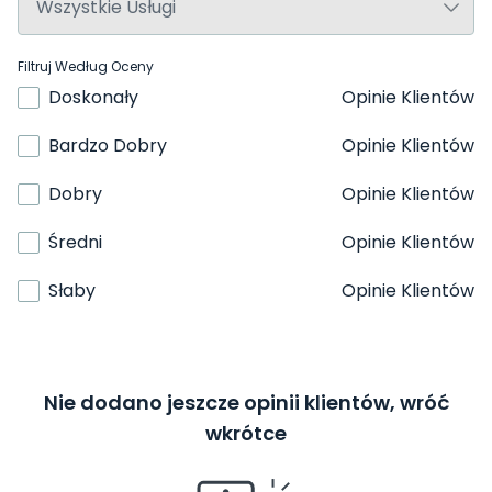
Filtruj Według Oceny
Doskonały
Opinie Klientów
Bardzo Dobry
Opinie Klientów
Dobry
Opinie Klientów
Średni
Opinie Klientów
Słaby
Opinie Klientów
Nie dodano jeszcze opinii klientów, wróć
wkrótce