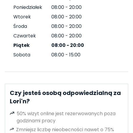
Poniedziałek
08:00
-
20:00
Wtorek
08:00
-
20:00
Środa
08:00
-
20:00
Czwartek
08:00
-
20:00
Piątek
08:00
-
20:00
Sobota
08:00
-
15:00
Czy jesteś osobą odpowiedzialną za
Lori'n?
50% wizyt online jest rezerwowanych poza
godzinami pracy
Zmniejsz liczbę nieobecności nawet o 75%