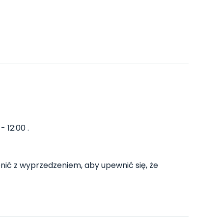
 12:00 .
ić z wyprzedzeniem, aby upewnić się, że