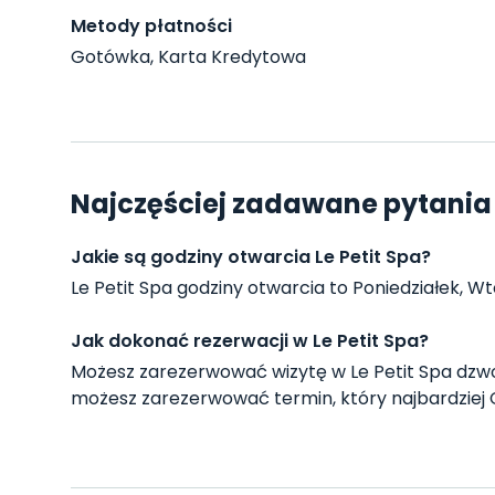
Metody płatności
Gotówka, Karta Kredytowa
Najczęściej zadawane pytania o
Jakie są godziny otwarcia Le Petit Spa?
Le Petit Spa godziny otwarcia to Poniedziałek, Wto
Jak dokonać rezerwacji w Le Petit Spa?
Możesz zarezerwować wizytę w Le Petit Spa dzw
możesz zarezerwować termin, który najbardziej 