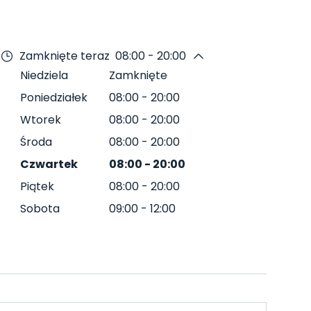
Zamknięte teraz
08:00 - 20:00
Niedziela
Zamknięte
Poniedziałek
08:00
-
20:00
Wtorek
08:00
-
20:00
Środa
08:00
-
20:00
Czwartek
08:00
-
20:00
Piątek
08:00
-
20:00
Sobota
09:00
-
12:00