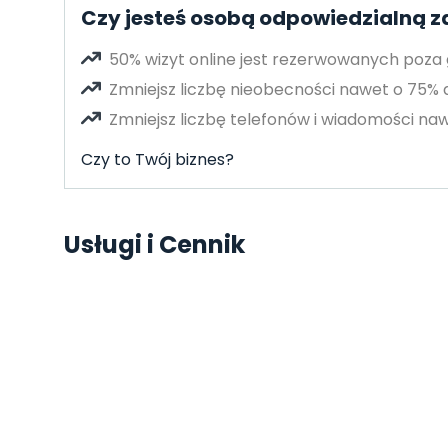
Czy jesteś osobą odpowiedzialną za
50% wizyt online jest rezerwowanych poza
Zmniejsz liczbę nieobecności nawet o 75%
Zmniejsz liczbę telefonów i wiadomości naw
Czy to Twój biznes?
Usługi i Cennik