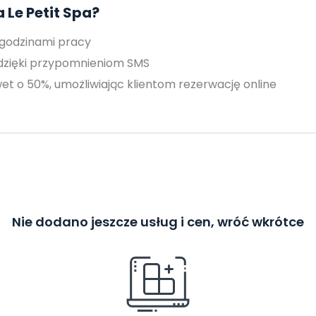
 Le Petit Spa?
 godzinami pracy
 dzięki przypomnieniom SMS
et o 50%, umożliwiając klientom rezerwację online
Nie dodano jeszcze usług i cen, wróć wkrótce