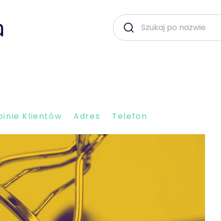
inie Klientów
Adres
Telefon