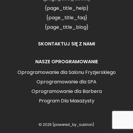
{page_title_help}
{page_title_faq}
{page_title_blog}
SKONTAKTUJ SIĘ Z NAMI
NASZE OPROGRAMOWANIE
Oprogramowanie dla Salonu Fryzjerskiego
Oprogramowanie dla SPA
Oprogramowanie dla Barbera
Program Dla Masażysty
© 2026 {powered_by_subrion}