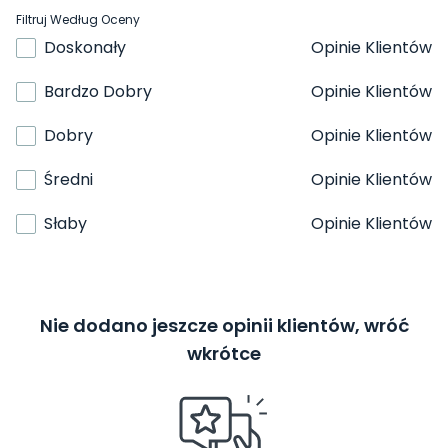
Filtruj Według Oceny
Doskonały
Opinie Klientów
Bardzo Dobry
Opinie Klientów
Dobry
Opinie Klientów
Średni
Opinie Klientów
Słaby
Opinie Klientów
Nie dodano jeszcze opinii klientów, wróć
wkrótce