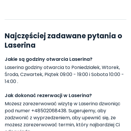
Najczęściej zadawane pytania o
Laserina
Jakie są godziny otwarcia Laserina?
Laserina godziny otwarcia to Poniedziałek, Wtorek,
Środa, Czwartek, Piątek 09:00 - 19:00 i Sobota 10:00 -
14:00 .
Jak dokonać rezerwacji w Laserina?
Możesz zarezerwować wizytę w Laserina dzwoniąc
pod numer +48502068438. Sugerujemy, aby
zadzwonić z wyprzedzeniem, aby upewnić się, że
możesz zarezerwować termin, który najbardziej Ci