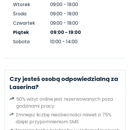
Wtorek
09:00
-
19:00
Środa
09:00
-
19:00
Czwartek
09:00
-
19:00
Piątek
09:00
-
19:00
Sobota
10:00
-
14:00
Czy jesteś osobą odpowiedzialną za
Laserina?
50% wizyt online jest rezerwowanych poza
godzinami pracy
Zmniejsz liczbę nieobecności nawet o 75%
dzięki przypomnieniom SMS