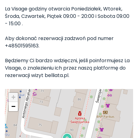
La Visage godziny otwarcia Poniedziałek, Wtorek,
Środa, Czwartek, Piątek 09:00 - 20:00 i Sobota 09:00
- 15:00 .
Aby dokonać rezerwacji zadzwoń pod numer
+48501595163.
Będziemy Ci bardzo wdzięczni, jeśli poinformujesz La
Visage, o znalezieniu ich przez naszą platformę do
rezerwacji wizyt belliata.pl.
+
−