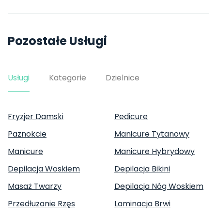
Pozostałe Usługi
Usługi
Kategorie
Dzielnice
Fryzjer Damski
Pedicure
Paznokcie
Manicure Tytanowy
Manicure
Manicure Hybrydowy
Depilacja Woskiem
Depilacja Bikini
Masaż Twarzy
Depilacja Nóg Woskiem
Przedłużanie Rzęs
Laminacja Brwi