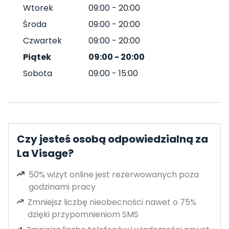
Wtorek
09:00
-
20:00
Środa
09:00
-
20:00
Czwartek
09:00
-
20:00
Piątek
09:00
-
20:00
Sobota
09:00
-
15:00
Czy jesteś osobą odpowiedzialną za
La Visage?
50% wizyt online jest rezerwowanych poza
godzinami pracy
Zmniejsz liczbę nieobecności nawet o 75%
dzięki przypomnieniom SMS