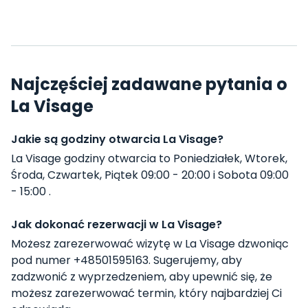
Najczęściej zadawane pytania o
La Visage
Jakie są godziny otwarcia La Visage?
La Visage godziny otwarcia to Poniedziałek, Wtorek,
Środa, Czwartek, Piątek 09:00 - 20:00 i Sobota 09:00
- 15:00 .
Jak dokonać rezerwacji w La Visage?
Możesz zarezerwować wizytę w La Visage dzwoniąc
pod numer +48501595163. Sugerujemy, aby
zadzwonić z wyprzedzeniem, aby upewnić się, że
możesz zarezerwować termin, który najbardziej Ci