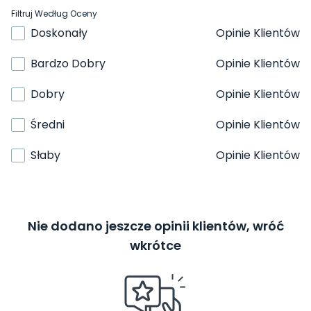
Filtruj Według Oceny
Doskonały
Opinie Klientów
Bardzo Dobry
Opinie Klientów
Dobry
Opinie Klientów
Średni
Opinie Klientów
Słaby
Opinie Klientów
Nie dodano jeszcze opinii klientów, wróć
wkrótce