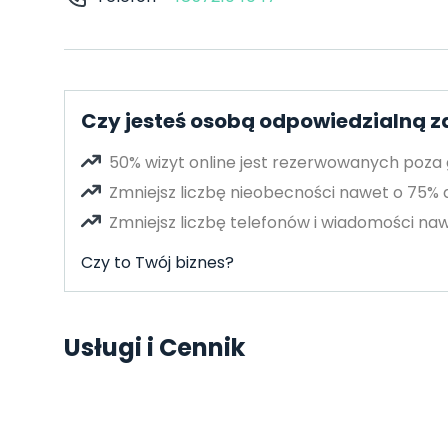
Czy jesteś osobą odpowiedzialną 
50% wizyt online jest rezerwowanych poza
Zmniejsz liczbę nieobecności nawet o 75%
Zmniejsz liczbę telefonów i wiadomości naw
Czy to Twój biznes?
Usługi i Cennik