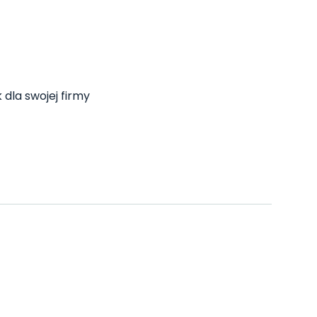
 dla swojej firmy