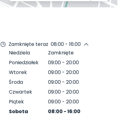
Zamknięte teraz
08:00 - 16:00
Niedziela
Zamknięte
Poniedziałek
09:00
-
20:00
Wtorek
09:00
-
20:00
Środa
09:00
-
20:00
Czwartek
09:00
-
20:00
Piątek
09:00
-
20:00
Sobota
08:00
-
16:00