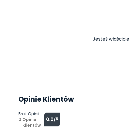
Jesteś właścicie
Opinie Klientów
Brak Opinii
0.0/
5
0
Opinie
Klientów