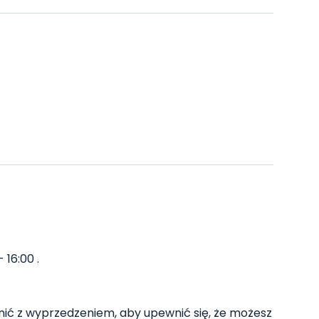
 16:00 .
ć z wyprzedzeniem, aby upewnić się, że możesz