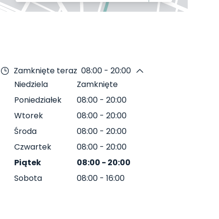
Zamknięte teraz
08:00 - 20:00
Niedziela
Zamknięte
Poniedziałek
08:00
-
20:00
Wtorek
08:00
-
20:00
Środa
08:00
-
20:00
Czwartek
08:00
-
20:00
Piątek
08:00
-
20:00
Sobota
08:00
-
16:00