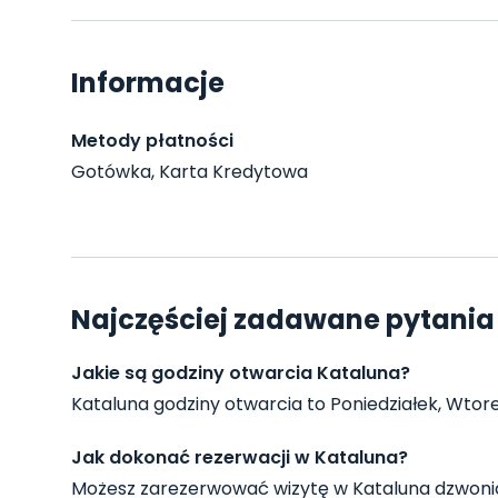
Informacje
Metody płatności
Gotówka, Karta Kredytowa
Najczęściej zadawane pytania
Jakie są godziny otwarcia Kataluna?
Kataluna godziny otwarcia to Poniedziałek, Wtorek
Jak dokonać rezerwacji w Kataluna?
Możesz zarezerwować wizytę w Kataluna dzwonią