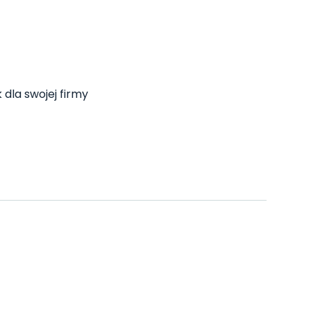
 dla swojej firmy