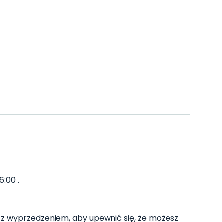
6:00 .
z wyprzedzeniem, aby upewnić się, że możesz