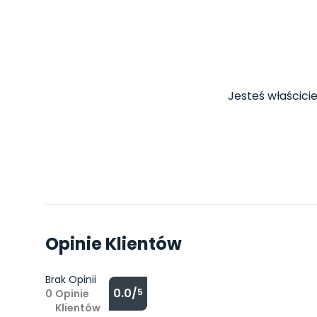
Jesteś właścicie
Opinie Klientów
Brak Opinii
0.0/
5
0
Opinie
Klientów