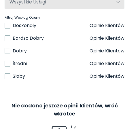
Filtruj Według Oceny
Doskonały
Opinie Klientów
Bardzo Dobry
Opinie Klientów
Dobry
Opinie Klientów
Średni
Opinie Klientów
Słaby
Opinie Klientów
Nie dodano jeszcze opinii klientów, wróć
wkrótce