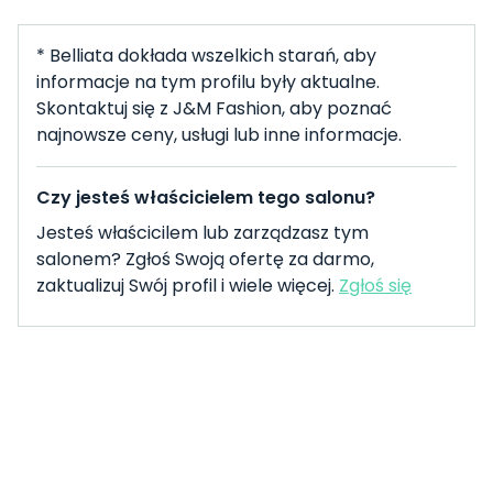
* Belliata dokłada wszelkich starań, aby
informacje na tym profilu były aktualne.
Skontaktuj się z J&M Fashion, aby poznać
najnowsze ceny, usługi lub inne informacje.
Czy jesteś właścicielem tego salonu?
Jesteś właścicilem lub zarządzasz tym
salonem? Zgłoś Swoją ofertę za darmo,
zaktualizuj Swój profil i wiele więcej.
Zgłoś się