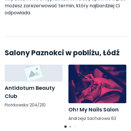
możesz zarezerwować termin, który najbardziej Ci
odpowiada.
Salony Paznokci w pobliżu, Łódź
Antidotum Beauty
Club
Piotrkowska 204/210
Oh! My Nails Salon
Andrzeja Sacharowa 63