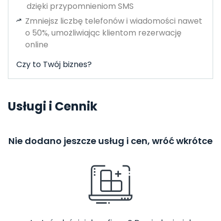
dzięki przypomnieniom SMS
Zmniejsz liczbę telefonów i wiadomości nawet
o 50%, umożliwiając klientom rezerwację
online
Czy to Twój biznes?
Usługi i Cennik
Nie dodano jeszcze usług i cen, wróć wkrótce