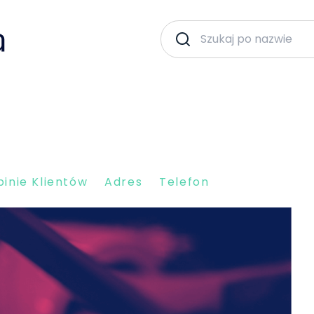
inie Klientów
Adres
Telefon