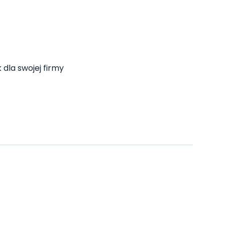
 dla swojej firmy