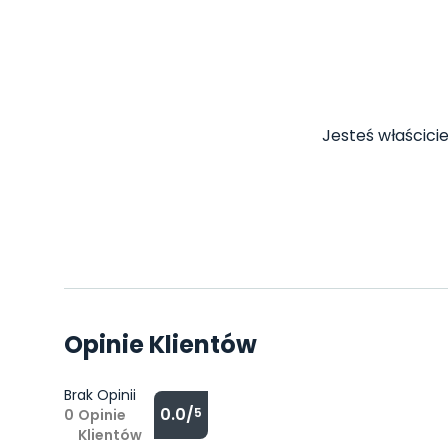
Jesteś właścicie
Opinie Klientów
Brak Opinii
0.0/
5
0
Opinie
Klientów