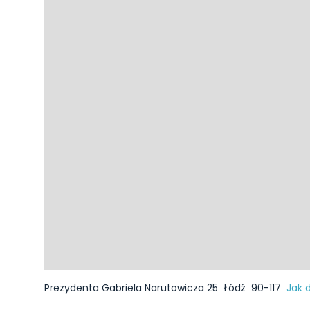
Prezydenta Gabriela Narutowicza 25
Łódź
90-117
Jak 