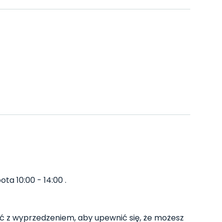
ta 10:00 - 14:00 .
 z wyprzedzeniem, aby upewnić się, że możesz