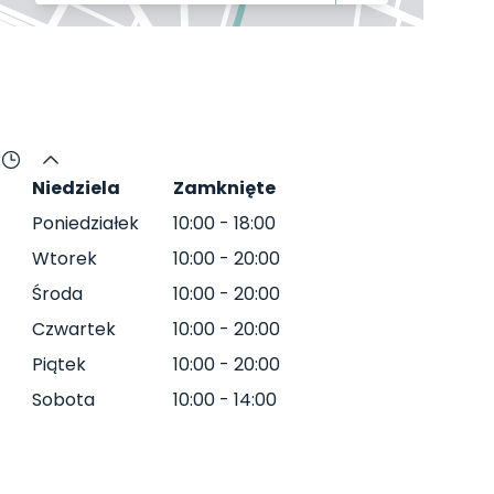
Niedziela
Zamknięte
Poniedziałek
10:00
-
18:00
Wtorek
10:00
-
20:00
Środa
10:00
-
20:00
Czwartek
10:00
-
20:00
Piątek
10:00
-
20:00
Sobota
10:00
-
14:00