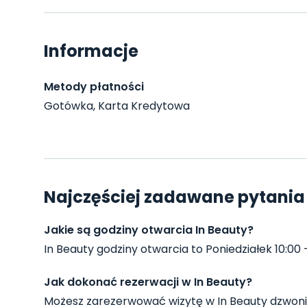
Informacje
Metody płatności
Gotówka, Karta Kredytowa
Najczęściej zadawane pytania 
Jakie są godziny otwarcia In Beauty?
In Beauty godziny otwarcia to Poniedziałek 10:00 - 
Jak dokonać rezerwacji w In Beauty?
Możesz zarezerwować wizytę w In Beauty dzwoni