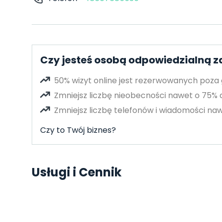
Czy jesteś osobą odpowiedzialną z
50% wizyt online jest rezerwowanych poza
Zmniejsz liczbę nieobecności nawet o 75%
Zmniejsz liczbę telefonów i wiadomości naw
Czy to Twój biznes?
Usługi i Cennik