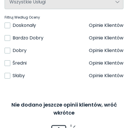
Filtruj Według Oceny
Doskonały
Opinie Klientów
Bardzo Dobry
Opinie Klientów
Dobry
Opinie Klientów
Średni
Opinie Klientów
Słaby
Opinie Klientów
Nie dodano jeszcze opinii klientów, wróć
wkrótce