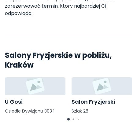
zarezerwować termin, który najbardziej Ci
odpowiada.
Salony Fryzjerskie w pobliżu,
Kraków
U Gosi
Salon Fryzjerski
Osiedle Dywizjonu 303 1
Szlak 28