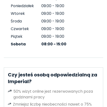
Poniedziałek
09:00
-
19:00
Wtorek
09:00
-
19:00
Środa
09:00
-
19:00
Czwartek
09:00
-
19:00
Piątek
09:00
-
19:00
Sobota
08:00
-
15:00
Czy jesteś osobą odpowiedzialną za
Imperial?
50% wizyt online jest rezerwowanych poza
godzinami pracy
Zmniejsz liczbę nieobecności nawet o 75%