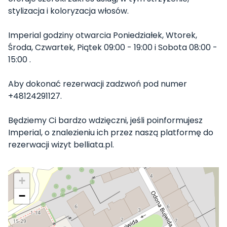
stylizacja i koloryzacja włosów.
Imperial godziny otwarcia Poniedziałek, Wtorek,
Środa, Czwartek, Piątek 09:00 - 19:00 i Sobota 08:00 -
15:00 .
Aby dokonać rezerwacji zadzwoń pod numer
+48124291127.
Będziemy Ci bardzo wdzięczni, jeśli poinformujesz
Imperial, o znalezieniu ich przez naszą platformę do
rezerwacji wizyt belliata.pl.
+
−