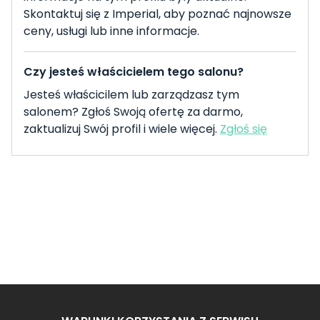
Skontaktuj się z Imperial, aby poznać najnowsze
ceny, usługi lub inne informacje.
Czy jesteś właścicielem tego salonu?
Jesteś właścicilem lub zarządzasz tym
salonem? Zgłoś Swoją ofertę za darmo,
zaktualizuj Swój profil i wiele więcej.
Zgłoś się