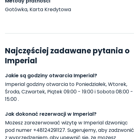
Metody płatności
Gotówka, Karta Kredytowa
Najczęściej zadawane pytania o
Imperial
Jakie są godziny otwarcia Imperial?
Imperial godziny otwarcia to Poniedziałek, Wtorek,
Środa, Czwartek, Piątek 09:00 - 19:00 i Sobota 08:00 -
15:00 .
Jak dokonać rezerwacji w Imperial?
Możesz zarezerwować wizytę w Imperial dzwoniąc
pod numer +48124291127. Sugerujemy, aby zadzwonić
z wyprzedzeniem, aby upewnić się, że możesz