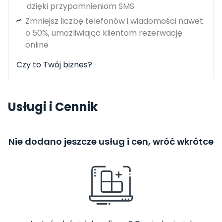
dzięki przypomnieniom SMS
Zmniejsz liczbę telefonów i wiadomości nawet
o 50%, umożliwiając klientom rezerwację
online
Czy to Twój biznes?
Usługi i Cennik
Nie dodano jeszcze usług i cen, wróć wkrótce