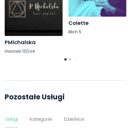
Colette
Blich 5
PMichalska
Gazowa 13/LU4
Pozostałe Usługi
Usługi
Kategorie
Dzielnice