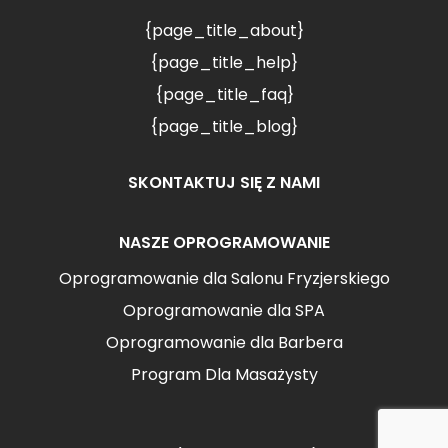
{page_title_about}
{page_title_help}
{page_title_faq}
{page_title_blog}
SKONTAKTUJ SIĘ Z NAMI
NASZE OPROGRAMOWANIE
Oprogramowanie dla Salonu Fryzjerskiego
Oprogramowanie dla SPA
Oprogramowanie dla Barbera
Program Dla Masażysty