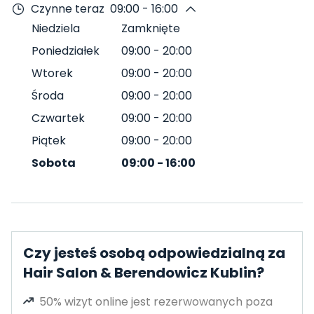
Czynne teraz
09:00 - 16:00
Niedziela
Zamknięte
Poniedziałek
09:00
-
20:00
Wtorek
09:00
-
20:00
Środa
09:00
-
20:00
Czwartek
09:00
-
20:00
Piątek
09:00
-
20:00
Sobota
09:00
-
16:00
Czy jesteś osobą odpowiedzialną za
Hair Salon & Berendowicz Kublin?
50% wizyt online jest rezerwowanych poza