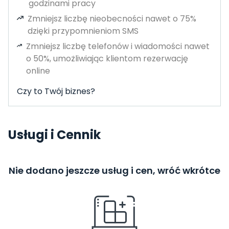
godzinami pracy
Zmniejsz liczbę nieobecności nawet o 75%
dzięki przypomnieniom SMS
Zmniejsz liczbę telefonów i wiadomości nawet
o 50%, umożliwiając klientom rezerwację
online
Czy to Twój biznes?
Usługi i Cennik
Nie dodano jeszcze usług i cen, wróć wkrótce