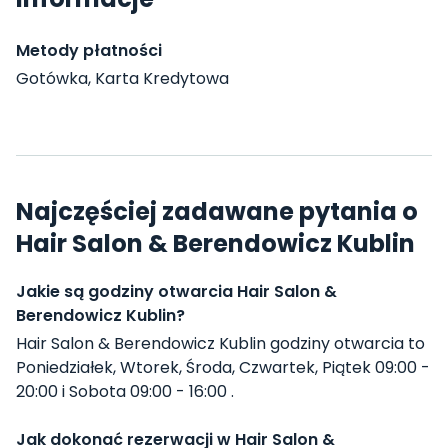
Metody płatności
Gotówka, Karta Kredytowa
Najczęściej zadawane pytania o
Hair Salon & Berendowicz Kublin
Jakie są godziny otwarcia Hair Salon &
Berendowicz Kublin?
Hair Salon & Berendowicz Kublin godziny otwarcia to
Poniedziałek, Wtorek, Środa, Czwartek, Piątek 09:00 -
20:00 i Sobota 09:00 - 16:00 .
Jak dokonać rezerwacji w Hair Salon &