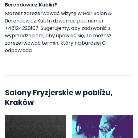
Berendowicz Kublin?
Możesz zarezerwować wizytę w Hair Salon &
Berendowicz Kublin dzwoniąc pod numer
+48124220107. Sugerujemy, aby zadzwonić z
wyprzedzeniem, aby upewnić się, że możesz
zarezerwować termin, który najbardziej Ci
odpowiada.
Salony Fryzjerskie w pobliżu,
Kraków