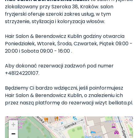
zlokalizowany przy Szeroka 38, Kraków. salon
fryzjerski oferuje szeroki zakres usług, w tym
strzyżenie, stylizacja i koloryzacja włosów.
Hair Salon & Berendowicz Kublin godziny otwarcia
Poniedziałek, Wtorek, Środa, Czwartek, Piątek 09:00 -
20:00 i Sobota 09:00 - 16:00 .
Aby dokonać rezerwacji zadzwoń pod numer
+48124220107.
Będziemy Ci bardzo wdzięczni, jeśli poinformujesz
Hair Salon & Berendowicz Kublin, o znalezieniu ich
przez naszą platformę do rezerwacji wizyt belliata.pl.
+
−