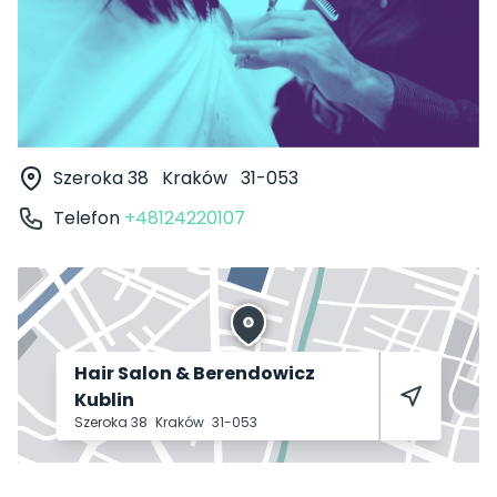
Szeroka 38
Kraków
31-053
Telefon
+48124220107
Hair Salon & Berendowicz
Kublin
Szeroka 38
Kraków
31-053