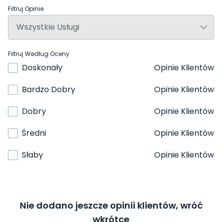
Filtruj Opinie
Filtruj Według Oceny
Doskonały
Opinie Klientów
Bardzo Dobry
Opinie Klientów
Dobry
Opinie Klientów
Średni
Opinie Klientów
Słaby
Opinie Klientów
Nie dodano jeszcze opinii klientów, wróć
wkrótce