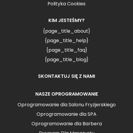
Polityka Cookies
KIM JESTEŚMY?
{page_title_about}
{page_title_help}
{page_title_faq}
{page_title_blog}
SKONTAKTUJ SIĘ Z NAMI
NASZE OPROGRAMOWANIE
Oprogramowanie dla Salonu Fryzjerskiego
Oprogramowanie dla SPA
Oprogramowanie dla Barbera