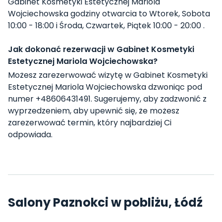
Gabinet Kosmetyki Estetycznej Mariola
Wojciechowska godziny otwarcia to Wtorek, Sobota
10:00 - 18:00 i Środa, Czwartek, Piątek 10:00 - 20:00 .
Jak dokonać rezerwacji w Gabinet Kosmetyki
Estetycznej Mariola Wojciechowska?
Możesz zarezerwować wizytę w Gabinet Kosmetyki
Estetycznej Mariola Wojciechowska dzwoniąc pod
numer +48606431491. Sugerujemy, aby zadzwonić z
wyprzedzeniem, aby upewnić się, że możesz
zarezerwować termin, który najbardziej Ci
odpowiada.
Salony Paznokci w pobliżu, Łódź