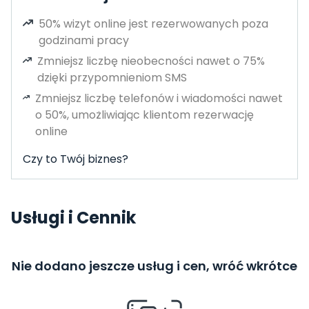
50% wizyt online jest rezerwowanych poza
godzinami pracy
Zmniejsz liczbę nieobecności nawet o 75%
dzięki przypomnieniom SMS
Zmniejsz liczbę telefonów i wiadomości nawet
o 50%, umożliwiając klientom rezerwację
online
Czy to Twój biznes?
Usługi i Cennik
Nie dodano jeszcze usług i cen, wróć wkrótce