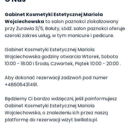
Gabinet Kosmetyki Estetycznej Mariola
Wojciechowska
to salon paznokci zlokalizowany
przy Żurawia 3/5, Bałuty, Łódź. salon paznokci oferuje
szeroki zakres usług, w tym manicure i pedicure.
Gabinet Kosmetyki Estetycznej Mariola
Wojciechowska godziny otwarcia Wtorek, Sobota
10:00 - 18:00 i Środa, Czwartek, Piątek 10:00 - 20:00 .
Aby dokonać rezerwacji zadzwoń pod numer
+48606431491.
Będziemy Ci bardzo wdzięczni, jeśli poinformujesz
Gabinet Kosmetyki Estetycznej Mariola
Wojciechowska, o znalezieniu ich przez naszą
platformę do rezerwacji wizyt belliata.pl.