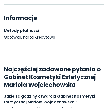
Informacje
Metody płatności
Gotówka, Karta Kredytowa
Najczęściej zadawane pytania o
Gabinet Kosmetyki Estetycznej
Mariola Wojciechowska
Jakie są godziny otwarcia Gabinet Kosmetyki
Estetycznej Mariola Wojciechowska?