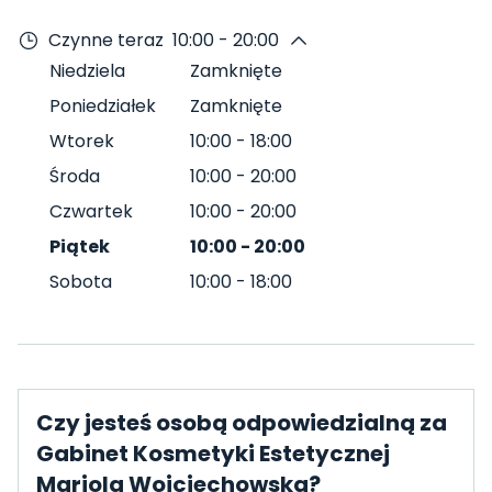
Czynne teraz
10:00 - 20:00
Niedziela
Zamknięte
Poniedziałek
Zamknięte
Wtorek
10:00
-
18:00
Środa
10:00
-
20:00
Czwartek
10:00
-
20:00
Piątek
10:00
-
20:00
Sobota
10:00
-
18:00
Czy jesteś osobą odpowiedzialną za
Gabinet Kosmetyki Estetycznej
Mariola Wojciechowska?