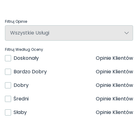
Filtruj Opinie
Filtruj Według Oceny
Doskonały
Opinie Klientów
Bardzo Dobry
Opinie Klientów
Dobry
Opinie Klientów
Średni
Opinie Klientów
Słaby
Opinie Klientów