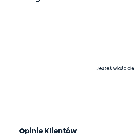
Jesteś właścicie
Opinie Klientów