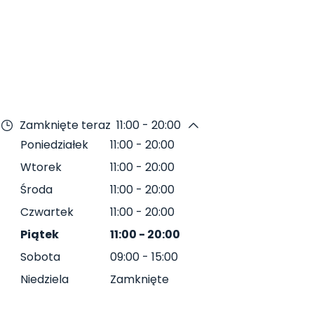
Zamknięte teraz
11:00 - 20:00
Poniedziałek
11:00
-
20:00
Wtorek
11:00
-
20:00
Środa
11:00
-
20:00
Czwartek
11:00
-
20:00
Piątek
11:00
-
20:00
Sobota
09:00
-
15:00
Niedziela
Zamknięte