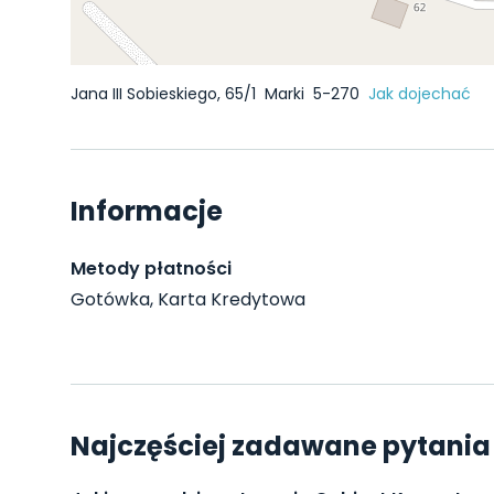
Jana III Sobieskiego, 65/1
Marki
5-270
Jak dojechać
Informacje
Metody płatności
Gotówka, Karta Kredytowa
Najczęściej zadawane pytania