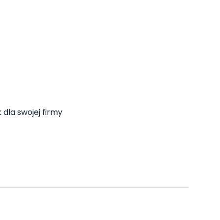
 dla swojej firmy