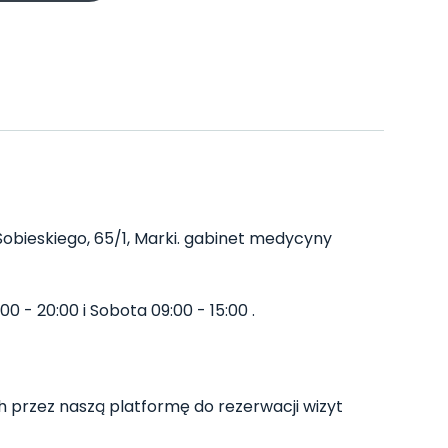
Sobieskiego, 65/1, Marki. gabinet medycyny
 - 20:00 i Sobota 09:00 - 15:00 .
h przez naszą platformę do rezerwacji wizyt