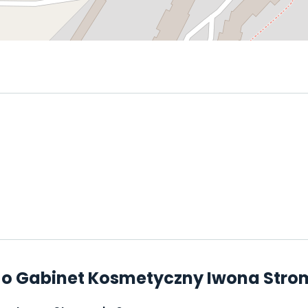
 o Gabinet Kosmetyczny Iwona Str