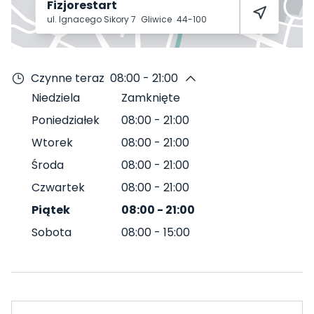
Fizjorestart
ul. Ignacego Sikory 7
Gliwice
44-100
Czynne teraz
08:00 - 21:00
Niedziela
Zamknięte
Poniedziałek
08:00
-
21:00
Wtorek
08:00
-
21:00
Środa
08:00
-
21:00
Czwartek
08:00
-
21:00
Piątek
08:00
-
21:00
Sobota
08:00
-
15:00