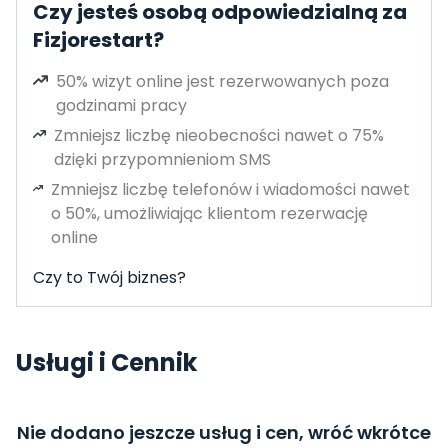
Czy jesteś osobą odpowiedzialną za
Fizjorestart?
50% wizyt online jest rezerwowanych poza
godzinami pracy
Zmniejsz liczbę nieobecności nawet o 75%
dzięki przypomnieniom SMS
Zmniejsz liczbę telefonów i wiadomości nawet
o 50%, umożliwiając klientom rezerwację
online
Czy to Twój biznes?
Usługi i Cennik
Nie dodano jeszcze usług i cen, wróć wkrótce