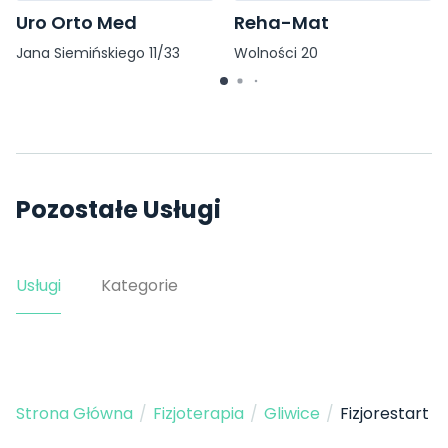
Uro Orto Med
Reha-Mat
Jana Siemińskiego 11/33
Wolności 20
Pozostałe Usługi
Usługi
Kategorie
Strona Główna
/
Fizjoterapia
/
Gliwice
/
Fizjorestart