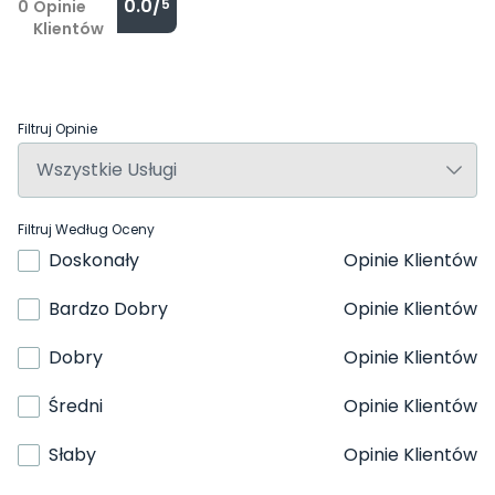
0.0/
5
0
Opinie
Klientów
Filtruj Opinie
Filtruj Według Oceny
Doskonały
Opinie Klientów
Bardzo Dobry
Opinie Klientów
Dobry
Opinie Klientów
Średni
Opinie Klientów
Słaby
Opinie Klientów