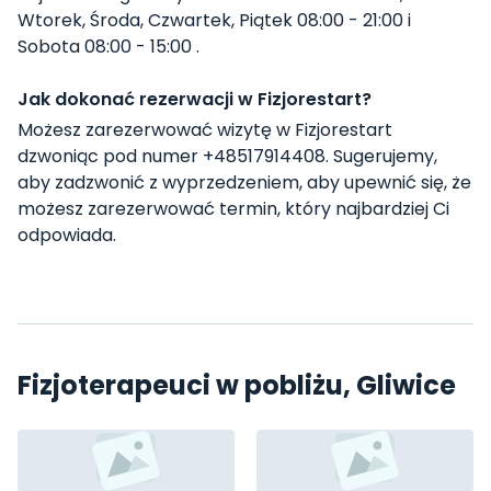
Wtorek, Środa, Czwartek, Piątek 08:00 - 21:00 i
Sobota 08:00 - 15:00 .
Jak dokonać rezerwacji w Fizjorestart?
Możesz zarezerwować wizytę w Fizjorestart
dzwoniąc pod numer +48517914408. Sugerujemy,
aby zadzwonić z wyprzedzeniem, aby upewnić się, że
możesz zarezerwować termin, który najbardziej Ci
odpowiada.
Fizjoterapeuci w pobliżu, Gliwice