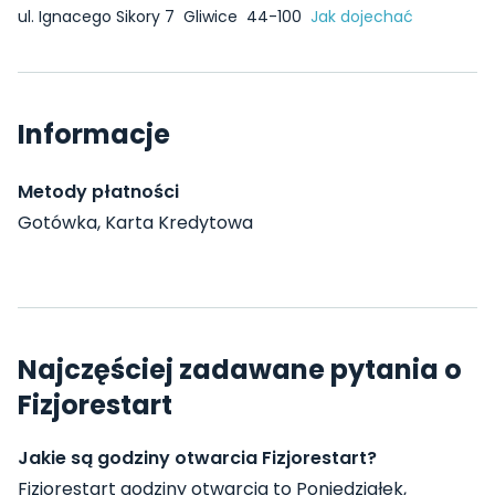
ul. Ignacego Sikory 7
Gliwice
44-100
Jak dojechać
Informacje
Metody płatności
Gotówka, Karta Kredytowa
Najczęściej zadawane pytania o
Fizjorestart
Jakie są godziny otwarcia Fizjorestart?
Fizjorestart godziny otwarcia to Poniedziałek,