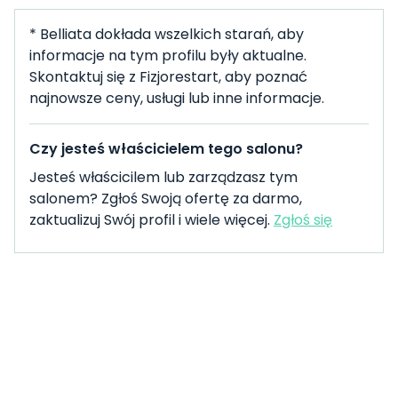
* Belliata dokłada wszelkich starań, aby
informacje na tym profilu były aktualne.
Skontaktuj się z Fizjorestart, aby poznać
najnowsze ceny, usługi lub inne informacje.
Czy jesteś właścicielem tego salonu?
Jesteś właścicilem lub zarządzasz tym
salonem? Zgłoś Swoją ofertę za darmo,
zaktualizuj Swój profil i wiele więcej.
Zgłoś się