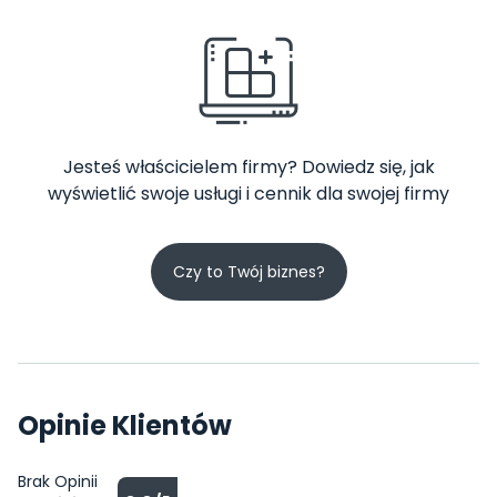
Jesteś właścicielem firmy? Dowiedz się, jak
wyświetlić swoje usługi i cennik dla swojej firmy
Czy to Twój biznes?
Opinie Klientów
Brak Opinii