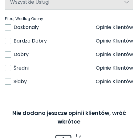
Filtruj Według Oceny
Doskonały
Opinie Klientów
Bardzo Dobry
Opinie Klientów
Dobry
Opinie Klientów
Średni
Opinie Klientów
Słaby
Opinie Klientów
Nie dodano jeszcze opinii klientów, wróć
wkrótce