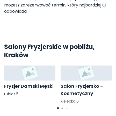
możesz zarezerwować termin, który najbardziej Ci
odpowiada.
Salony Fryzjerskie w pobliżu,
Kraków
Fryzjer Damski Męski
Salon Fryzjersko -
Kosmetyczny
Lubicz 5
Kielecka 6