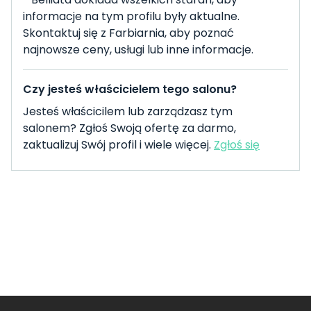
informacje na tym profilu były aktualne.
Skontaktuj się z Farbiarnia, aby poznać
najnowsze ceny, usługi lub inne informacje.
Czy jesteś właścicielem tego salonu?
Jesteś właścicilem lub zarządzasz tym
salonem? Zgłoś Swoją ofertę za darmo,
zaktualizuj Swój profil i wiele więcej.
Zgłoś się