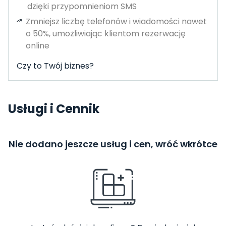
dzięki przypomnieniom SMS
Zmniejsz liczbę telefonów i wiadomości nawet
o 50%, umożliwiając klientom rezerwację
online
Czy to Twój biznes?
Usługi i Cennik
Nie dodano jeszcze usług i cen, wróć wkrótce