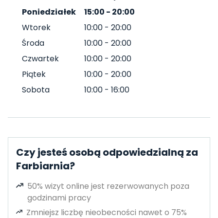
Poniedziałek
15:00
-
20:00
Wtorek
10:00
-
20:00
Środa
10:00
-
20:00
Czwartek
10:00
-
20:00
Piątek
10:00
-
20:00
Sobota
10:00
-
16:00
Czy jesteś osobą odpowiedzialną za
Farbiarnia?
50% wizyt online jest rezerwowanych poza
godzinami pracy
Zmniejsz liczbę nieobecności nawet o 75%