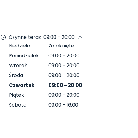
Czynne teraz
09:00 - 20:00
Niedziela
Zamknięte
Poniedziałek
09:00
-
20:00
Wtorek
09:00
-
20:00
Środa
09:00
-
20:00
Czwartek
09:00
-
20:00
Piątek
09:00
-
20:00
Sobota
09:00
-
16:00