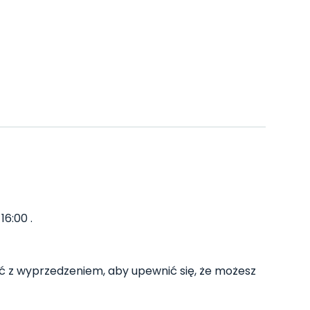
16:00 .
 z wyprzedzeniem, aby upewnić się, że możesz