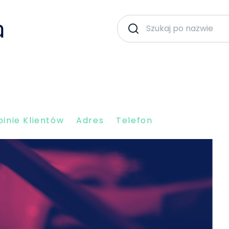
inie Klientów
Adres
Telefon