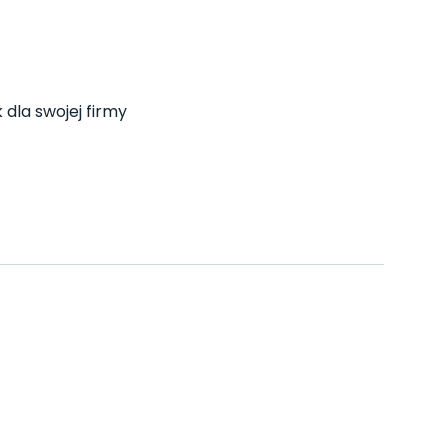
 dla swojej firmy