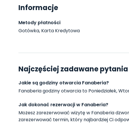
Informacje
Metody płatności
Gotówka, Karta Kredytowa
Najczęściej zadawane pytania
Jakie są godziny otwarcia Fanaberia?
Fanaberia godziny otwarcia to Poniedziałek, Wtore
Jak dokonać rezerwacji w Fanaberia?
Możesz zarezerwować wizytę w Fanaberia dzwoni
zarezerwować termin, który najbardziej Ci odpow