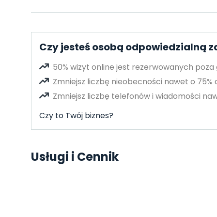
Czy jesteś osobą odpowiedzialną z
50% wizyt online jest rezerwowanych poza
Zmniejsz liczbę nieobecności nawet o 75%
Zmniejsz liczbę telefonów i wiadomości naw
Czy to Twój biznes?
Usługi i Cennik