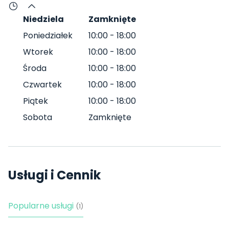
Niedziela
Zamknięte
Poniedziałek
10:00
-
18:00
Wtorek
10:00
-
18:00
Środa
10:00
-
18:00
Czwartek
10:00
-
18:00
Piątek
10:00
-
18:00
Sobota
Zamknięte
Usługi i Cennik
Popularne usługi
(1)