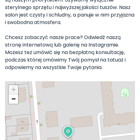
sterylnego sprzętu i najwyższej jakości tuszów. Nasz
salon jest czysty i schludny, a panuje w nim przyjazna
i swobodna atmosfera.
Chcesz zobaczyć nasze prace? Odwiedź naszą
stronę internetową lub galerię na Instagramie.
Możesz też umówić się na bezpłatną konsultację,
podczas której omówimy Twój pomysł na tatuaż i
odpowiemy na wszystkie Twoje pytania.
+
−