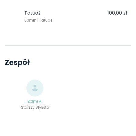
Tatuaż
100,00 zł
60min | Tatuaż
Zespół
Zolmi A.
Starszy Stylista