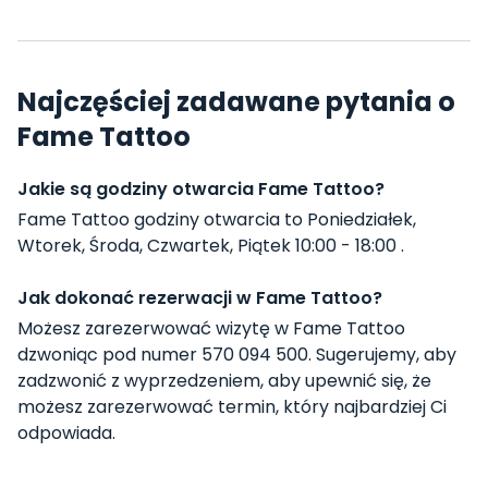
Najczęściej zadawane pytania o
Fame Tattoo
Jakie są godziny otwarcia Fame Tattoo?
Fame Tattoo godziny otwarcia to Poniedziałek,
Wtorek, Środa, Czwartek, Piątek 10:00 - 18:00 .
Jak dokonać rezerwacji w Fame Tattoo?
Możesz zarezerwować wizytę w Fame Tattoo
dzwoniąc pod numer 570 094 500. Sugerujemy, aby
zadzwonić z wyprzedzeniem, aby upewnić się, że
możesz zarezerwować termin, który najbardziej Ci
odpowiada.