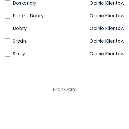
Doskonały
Opinie Klientów
Bardzo Dobry
Opinie Klientów
Dobry
Opinie Klientów
Średni
Opinie Klientów
Słaby
Opinie Klientów
Brak Opinii