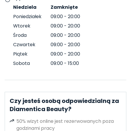
Niedziela
Zamknięte
Poniedziałek
09:00
-
20:00
Wtorek
09:00
-
20:00
Środa
09:00
-
20:00
Czwartek
09:00
-
20:00
Piątek
09:00
-
20:00
Sobota
09:00
-
15:00
Czy jesteś osobą odpowiedzialną za
Diamentica Beauty?
50% wizyt online jest rezerwowanych poza
godzinami pracy