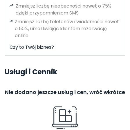
Zmniejsz liczbę nieobecności nawet o 75%
dzięki przypomnieniom SMS
Zmniejsz liczbę telefonów i wiadomości nawet
o 50%, umożliwiając klientom rezerwację
online
Czy to Twój biznes?
Usługi i Cennik
Nie dodano jeszcze usług i cen, wróć wkrótce