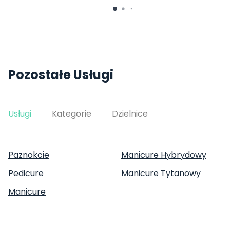
Pozostałe Usługi
Usługi
Kategorie
Dzielnice
Paznokcie
Manicure Hybrydowy
Pedicure
Manicure Tytanowy
Manicure