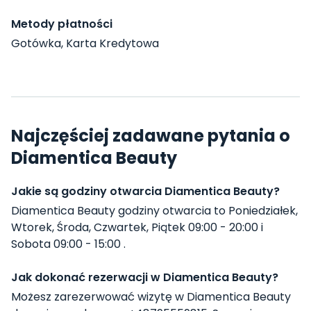
Metody płatności
Gotówka, Karta Kredytowa
Najczęściej zadawane pytania o
Diamentica Beauty
Jakie są godziny otwarcia Diamentica Beauty?
Diamentica Beauty godziny otwarcia to Poniedziałek,
Wtorek, Środa, Czwartek, Piątek 09:00 - 20:00 i
Sobota 09:00 - 15:00 .
Jak dokonać rezerwacji w Diamentica Beauty?
Możesz zarezerwować wizytę w Diamentica Beauty