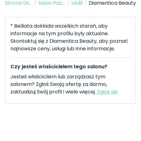
Strona Główna
/
Salon Paznokci
/
Łódź
/
Diamentica Beauty
* Belliata dokłada wszelkich starań, aby
informacje na tym profilu były aktualne.
Skontaktuj się z Diamentica Beauty, aby poznać
najnowsze ceny, usługi lub inne informacje.
Czy jesteś właścicielem tego salonu?
Jesteś właścicilem lub zarządzasz tym
salonem? Zgłoś Swoją ofertę za darmo,
zaktualizuj Swój profil i wiele więcej.
Zgłoś się