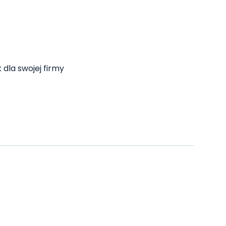
 dla swojej firmy