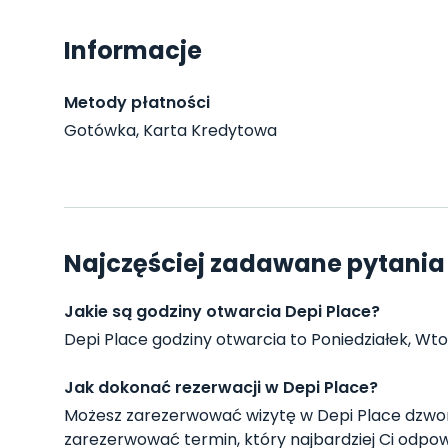
Informacje
Metody płatności
Gotówka, Karta Kredytowa
Najczęściej zadawane pytania 
Jakie są godziny otwarcia Depi Place?
Depi Place godziny otwarcia to Poniedziałek, Wtore
Jak dokonać rezerwacji w Depi Place?
Możesz zarezerwować wizytę w Depi Place dzwon
zarezerwować termin, który najbardziej Ci odpow