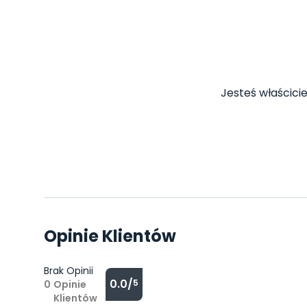
Jesteś właścicie
Opinie Klientów
Brak Opinii
0.0/
5
0
Opinie
Klientów