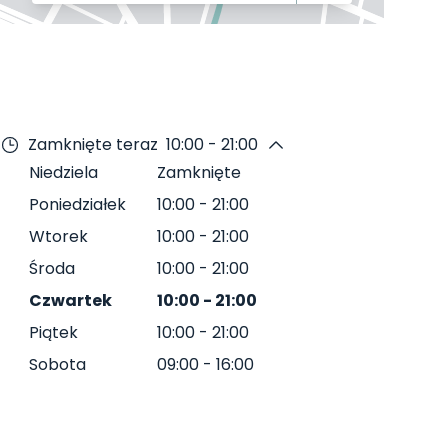
Zamknięte teraz
10:00 - 21:00
Niedziela
Zamknięte
Poniedziałek
10:00
-
21:00
Wtorek
10:00
-
21:00
Środa
10:00
-
21:00
Czwartek
10:00
-
21:00
Piątek
10:00
-
21:00
Sobota
09:00
-
16:00