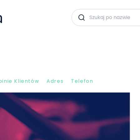
inie Klientów
Adres
Telefon