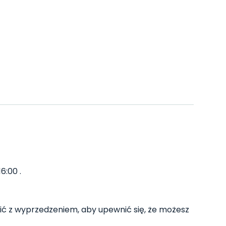
6:00 .
ć z wyprzedzeniem, aby upewnić się, że możesz