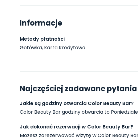
Informacje
Metody płatności
Gotówka, Karta Kredytowa
Najczęściej zadawane pytania 
Jakie są godziny otwarcia Color Beauty Bar?
Color Beauty Bar godziny otwarcia to Poniedziałek,
Jak dokonać rezerwacji w Color Beauty Bar?
Możesz zarezerwować wizytę w Color Beauty Bar