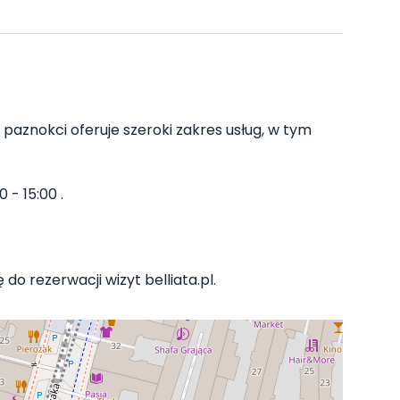
 paznokci oferuje szeroki zakres usług, w tym
 - 15:00 .
do rezerwacji wizyt belliata.pl.