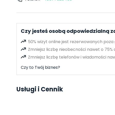
Czy jesteś osobą odpowiedzialną z
50% wizyt online jest rezerwowanych poza
Zmniejsz liczbę nieobecności nawet o 75%
Zmniejsz liczbę telefonów i wiadomości naw
Czy to Twój biznes?
Usługi i Cennik