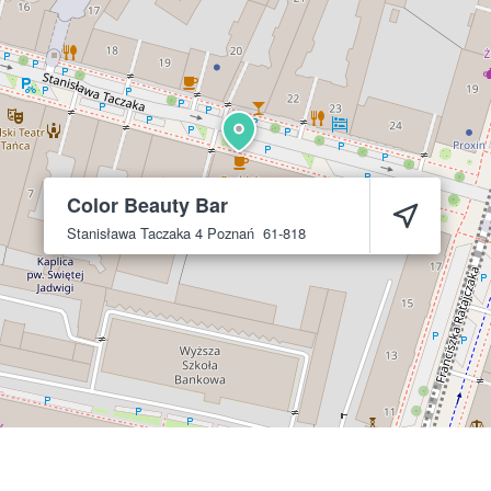
Color Beauty Bar
Stanisława Taczaka 4
Poznań
61-818