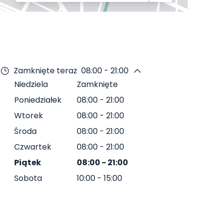
Zamknięte teraz
08:00 - 21:00
Niedziela
Zamknięte
Poniedziałek
08:00
-
21:00
Wtorek
08:00
-
21:00
Środa
08:00
-
21:00
Czwartek
08:00
-
21:00
Piątek
08:00
-
21:00
Sobota
10:00
-
15:00