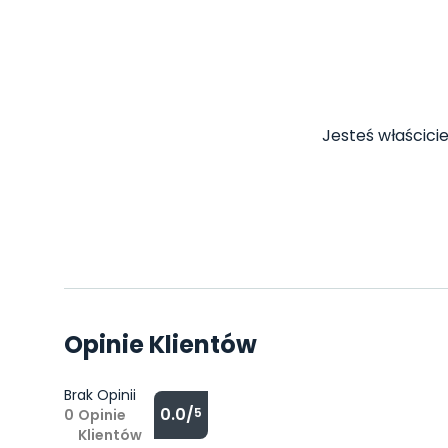
Jesteś właścicie
Opinie Klientów
Brak Opinii
0.0/
5
0
Opinie
Klientów