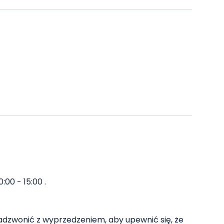
:00 - 15:00 .
dzwonić z wyprzedzeniem, aby upewnić się, że