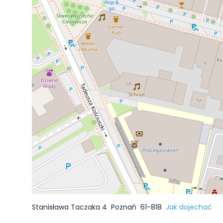
Stanisława Taczaka 4
Poznań
61-818
Jak dojechać