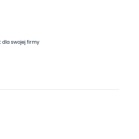
 dla swojej firmy