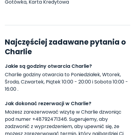
Gotówka, Karta Kredytowa
Najczęściej zadawane pytania o
Charlie
Jakie są godziny otwarcia Charlie?
Charlie godziny otwarcia to Poniedziałek, Wtorek,
Środa, Czwartek, Piątek 10:00 - 20:00 i Sobota 10:00 -
16:00 .
Jak dokonać rezerwacji w Charlie?
Możesz zarezerwować wizytę w Charlie dzwoniąc
pod numer +48792471346. Sugerujemy, aby
zadzwonić z wyprzedzeniem, aby upewnić się, że
możesz zarezerwować termin, który najbardziej Ci