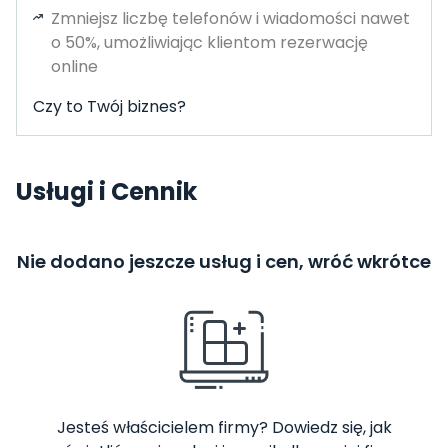
Zmniejsz liczbę telefonów i wiadomości nawet
o 50%, umożliwiając klientom rezerwację
online
Czy to Twój biznes?
Usługi i Cennik
Nie dodano jeszcze usług i cen, wróć wkrótce
Jesteś właścicielem firmy? Dowiedz się, jak