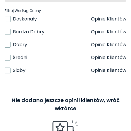
Filtruj Według Oceny
Doskonały
Opinie Klientów
Bardzo Dobry
Opinie Klientów
Dobry
Opinie Klientów
Średni
Opinie Klientów
Słaby
Opinie Klientów
Nie dodano jeszcze opinii klientów, wróć
wkrótce