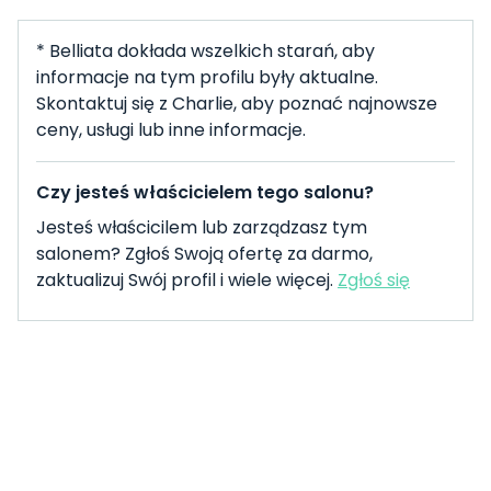
* Belliata dokłada wszelkich starań, aby
informacje na tym profilu były aktualne.
Skontaktuj się z Charlie, aby poznać najnowsze
ceny, usługi lub inne informacje.
Czy jesteś właścicielem tego salonu?
Jesteś właścicilem lub zarządzasz tym
salonem? Zgłoś Swoją ofertę za darmo,
zaktualizuj Swój profil i wiele więcej.
Zgłoś się