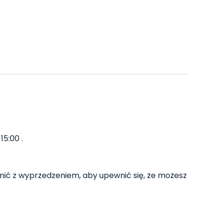
15:00 .
ć z wyprzedzeniem, aby upewnić się, że możesz