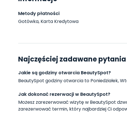
Metody płatności
Gotówka, Karta Kredytowa
Najczęściej zadawane pytania
Jakie są godziny otwarcia BeautySpot?
BeautySpot godziny otwarcia to Poniedziałek, Wtore
Jak dokonać rezerwacji w BeautySpot?
Możesz zarezerwować wizytę w BeautySpot dzwo
zarezerwować termin, który najbardziej Ci odpow