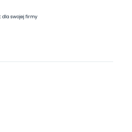
 dla swojej firmy