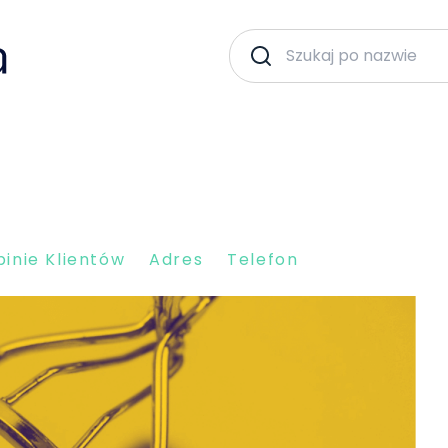
inie Klientów
Adres
Telefon