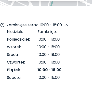
Zamknięte teraz
10:00 - 18:00
Niedziela
Zamknięte
Poniedziałek
10:00
-
18:00
Wtorek
10:00
-
18:00
Środa
10:00
-
18:00
Czwartek
10:00
-
18:00
Piątek
10:00
-
18:00
Sobota
10:00
-
15:00