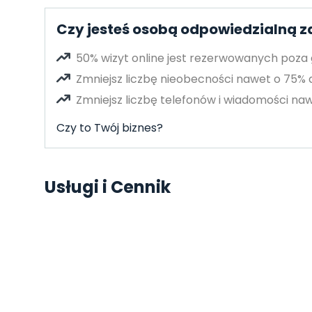
Czy jesteś osobą odpowiedzialną 
50% wizyt online jest rezerwowanych poza
Zmniejsz liczbę nieobecności nawet o 75%
Zmniejsz liczbę telefonów i wiadomości naw
Czy to Twój biznes?
Usługi i Cennik