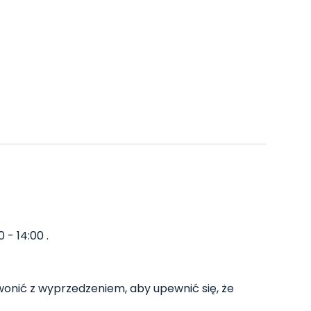
 - 14:00 .
nić z wyprzedzeniem, aby upewnić się, że