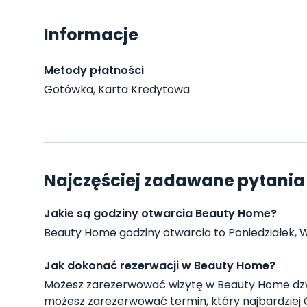
Informacje
Metody płatności
Gotówka, Karta Kredytowa
Najczęściej zadawane pytania
Jakie są godziny otwarcia Beauty Home?
Beauty Home godziny otwarcia to Poniedziałek, Wto
Jak dokonać rezerwacji w Beauty Home?
Możesz zarezerwować wizytę w Beauty Home dzw
możesz zarezerwować termin, który najbardziej 