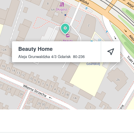
Beauty Home
Aleja Grunwaldzka 4/3
Gdańsk
80-236