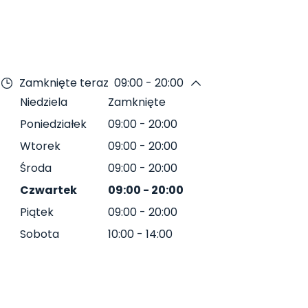
Zamknięte teraz
09:00 - 20:00
Niedziela
Zamknięte
Poniedziałek
09:00
-
20:00
Wtorek
09:00
-
20:00
Środa
09:00
-
20:00
Czwartek
09:00
-
20:00
Piątek
09:00
-
20:00
Sobota
10:00
-
14:00