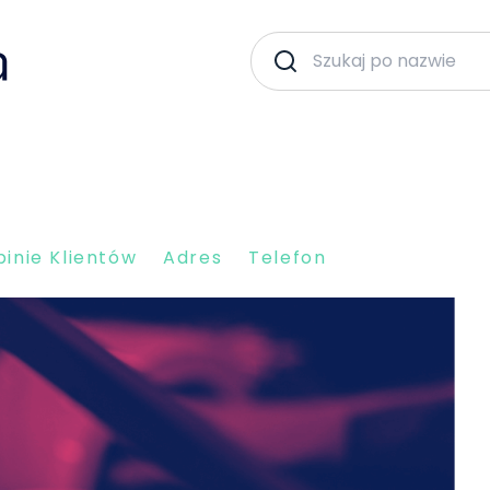
inie Klientów
Adres
Telefon