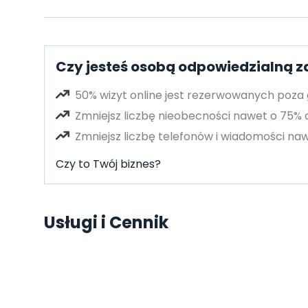
Czy jesteś osobą odpowiedzialną 
50% wizyt online jest rezerwowanych poza
Zmniejsz liczbę nieobecności nawet o 75%
Zmniejsz liczbę telefonów i wiadomości naw
Czy to Twój biznes?
Usługi i Cennik