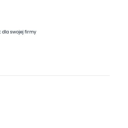
 dla swojej firmy