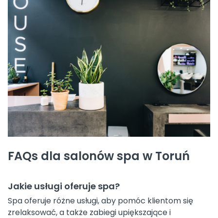
FAQs dla salonów spa w Toruń
Jakie usługi oferuje spa?
Spa oferuje różne usługi, aby pomóc klientom się
zrelaksować, a także zabiegi upiększające i