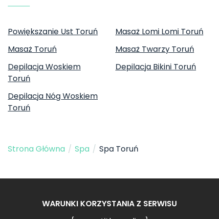
Powiększanie Ust Toruń
Masaż Lomi Lomi Toruń
Masaż Toruń
Masaż Twarzy Toruń
Depilacja Woskiem
Depilacja Bikini Toruń
Toruń
Depilacja Nóg Woskiem
Toruń
Strona Główna
/
Spa
/
Spa Toruń
WARUNKI KORZYSTANIA Z SERWISU