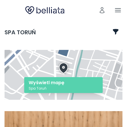
SPA TORUŃ
Wyświetl mapę
Spa Toruń