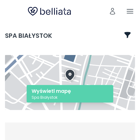
SPA BIAŁYSTOK
Wyświetl mapę
Spa Białystok