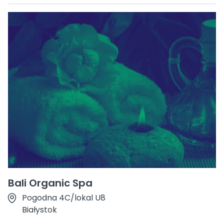
Bali Organic Spa
Pogodna 4C/lokal U8
Białystok