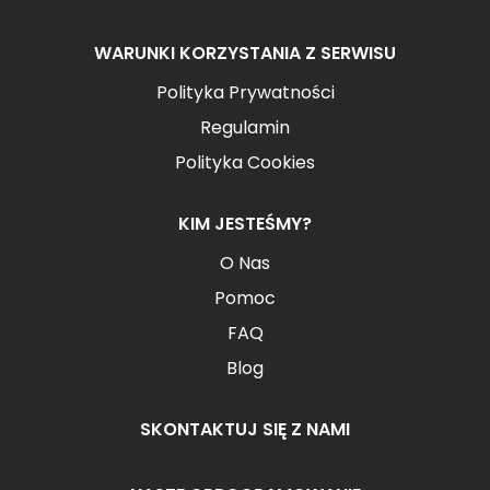
WARUNKI KORZYSTANIA Z SERWISU
Polityka Prywatności
Regulamin
Polityka Cookies
KIM JESTEŚMY?
O Nas
Pomoc
FAQ
Blog
SKONTAKTUJ SIĘ Z NAMI