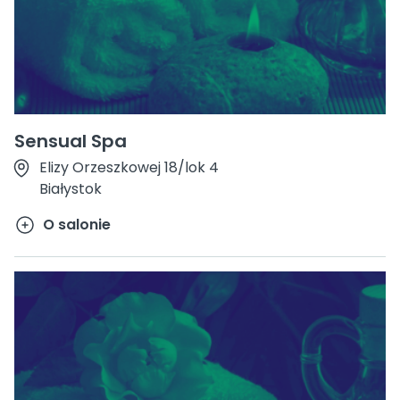
Sensual Spa
Elizy Orzeszkowej 18/lok 4
Białystok
O salonie