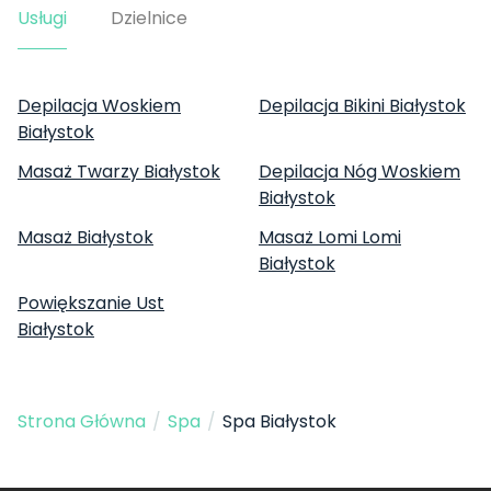
Usługi
Dzielnice
Depilacja Woskiem
Depilacja Bikini Białystok
Białystok
Masaż Twarzy Białystok
Depilacja Nóg Woskiem
Białystok
Masaż Białystok
Masaż Lomi Lomi
Białystok
Powiększanie Ust
Białystok
Strona Główna
/
Spa
/
Spa Białystok