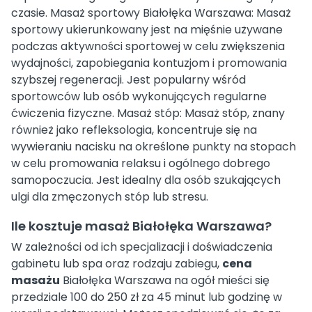
czasie. Masaż sportowy Białołęka Warszawa: Masaż
sportowy ukierunkowany jest na mięśnie używane
podczas aktywności sportowej w celu zwiększenia
wydajności, zapobiegania kontuzjom i promowania
szybszej regeneracji. Jest popularny wśród
sportowców lub osób wykonujących regularne
ćwiczenia fizyczne. Masaż stóp: Masaż stóp, znany
również jako refleksologia, koncentruje się na
wywieraniu nacisku na określone punkty na stopach
w celu promowania relaksu i ogólnego dobrego
samopoczucia. Jest idealny dla osób szukających
ulgi dla zmęczonych stóp lub stresu.
Ile kosztuje masaż Białołęka Warszawa?
W zależności od ich specjalizacji i doświadczenia
gabinetu lub spa oraz rodzaju zabiegu,
cena
masażu
Białołęka Warszawa na ogół mieści się
przedziale 100 do 250 zł za 45 minut lub godzinę w