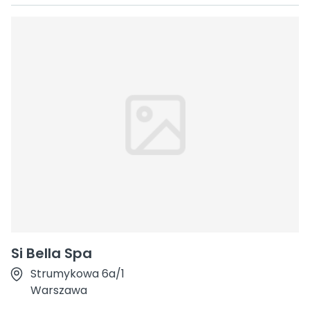
Si Bella Spa
Strumykowa 6a/1
Warszawa