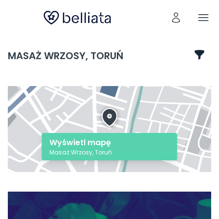
MASAŻ WRZOSY, TORUŃ
Wyświetl mapę
Masaż Wrzosy, Toruń