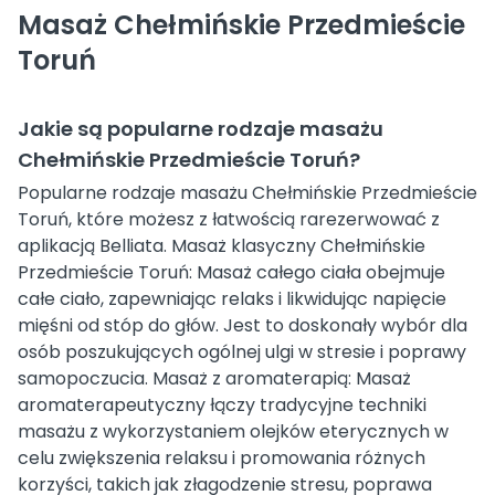
Masaż Chełmińskie Przedmieście
Toruń
Jakie są popularne rodzaje masażu
Chełmińskie Przedmieście Toruń?
Popularne rodzaje masażu Chełmińskie Przedmieście
Toruń, które możesz z łatwością rarezerwować z
aplikacją Belliata. Masaż klasyczny Chełmińskie
Przedmieście Toruń: Masaż całego ciała obejmuje
całe ciało, zapewniając relaks i likwidując napięcie
mięśni od stóp do głów. Jest to doskonały wybór dla
osób poszukujących ogólnej ulgi w stresie i poprawy
samopoczucia. Masaż z aromaterapią: Masaż
aromaterapeutyczny łączy tradycyjne techniki
masażu z wykorzystaniem olejków eterycznych w
celu zwiększenia relaksu i promowania różnych
korzyści, takich jak złagodzenie stresu, poprawa