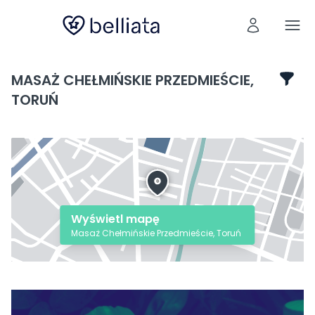
MASAŻ CHEŁMIŃSKIE PRZEDMIEŚCIE,
TORUŃ
Wyświetl mapę
Masaż Chełmińskie Przedmieście, Toruń