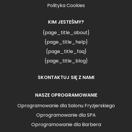
Polityka Cookies
KIM JESTEŚMY?
{page_title_about}
{page_title_help}
{page_title_faq}
{page_title_blog}
SKONTAKTUJ SIĘ Z NAMI
NASZE OPROGRAMOWANIE
Oprogramowanie dla Salonu Fryzjerskiego
Oprogramowanie dla SPA
Oprogramowanie dla Barbera