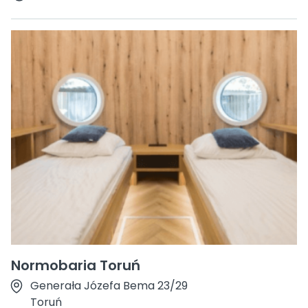
Normobaria Toruń
Generała Józefa Bema 23/29
Toruń