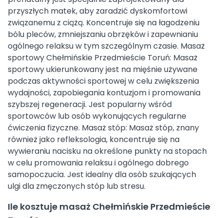
przyszłych matek, aby zaradzić dyskomfortowi
związanemu z ciążą. Koncentruje się na łagodzeniu
bólu pleców, zmniejszaniu obrzęków i zapewnianiu
ogólnego relaksu w tym szczególnym czasie. Masaż
sportowy Chełmińskie Przedmieście Toruń: Masaż
sportowy ukierunkowany jest na mięśnie używane
podczas aktywności sportowej w celu zwiększenia
wydajności, zapobiegania kontuzjom i promowania
szybszej regeneracji. Jest popularny wśród
sportowców lub osób wykonujących regularne
ćwiczenia fizyczne. Masaż stóp: Masaż stóp, znany
również jako refleksologia, koncentruje się na
wywieraniu nacisku na określone punkty na stopach
w celu promowania relaksu i ogólnego dobrego
samopoczucia. Jest idealny dla osób szukających
ulgi dla zmęczonych stóp lub stresu.
Ile kosztuje masaż Chełmińskie Przedmieście