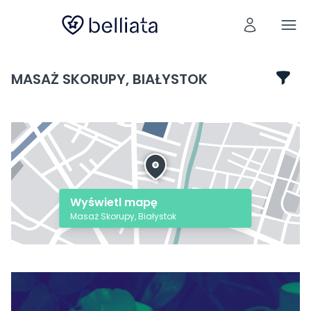
MASAŻ SKORUPY, BIAŁYSTOK
Wyświetl mapę
Masaż Skorupy, Białystok