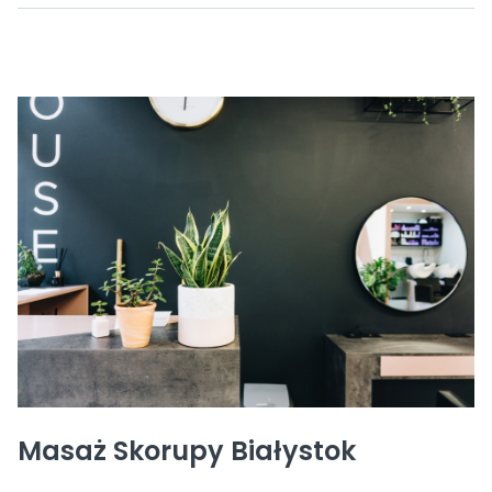
Masaż Skorupy Białystok