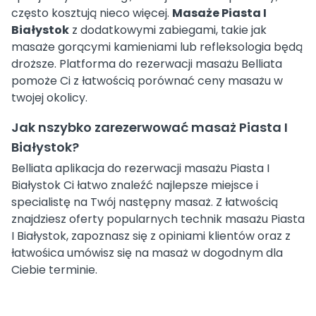
często kosztują nieco więcej.
Masaże Piasta I
Białystok
z dodatkowymi zabiegami, takie jak
masaże gorącymi kamieniami lub refleksologia będą
droższe. Platforma do rezerwacji masażu Belliata
pomoże Ci z łatwością porównać ceny masażu w
twojej okolicy.
Jak nszybko zarezerwować masaż Piasta I
Białystok?
Belliata aplikacja do rezerwacji masażu Piasta I
Białystok Ci łatwo znaleźć najlepsze miejsce i
specialistę na Twój następny masaż. Z łatwością
znajdziesz oferty popularnych technik masażu Piasta
I Białystok, zapoznasz się z opiniami klientów oraz z
łatwośica umówisz się na masaż w dogodnym dla
Ciebie terminie.