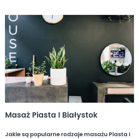
Masaż Piasta I Białystok
Jakie są popularne rodzaje masażu Piasta I