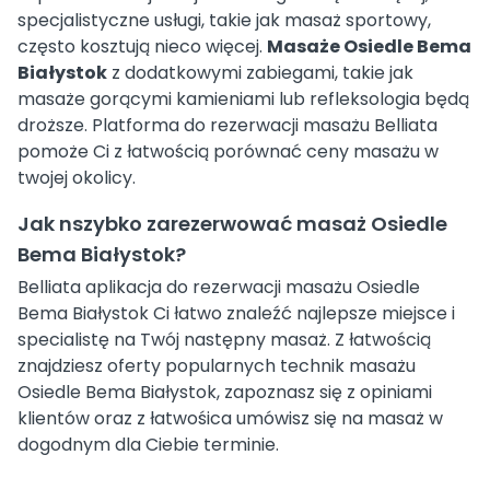
specjalistyczne usługi, takie jak masaż sportowy,
często kosztują nieco więcej.
Masaże Osiedle Bema
Białystok
z dodatkowymi zabiegami, takie jak
masaże gorącymi kamieniami lub refleksologia będą
droższe. Platforma do rezerwacji masażu Belliata
pomoże Ci z łatwością porównać ceny masażu w
twojej okolicy.
Jak nszybko zarezerwować masaż Osiedle
Bema Białystok?
Belliata aplikacja do rezerwacji masażu Osiedle
Bema Białystok Ci łatwo znaleźć najlepsze miejsce i
specialistę na Twój następny masaż. Z łatwością
znajdziesz oferty popularnych technik masażu
Osiedle Bema Białystok, zapoznasz się z opiniami
klientów oraz z łatwośica umówisz się na masaż w
dogodnym dla Ciebie terminie.