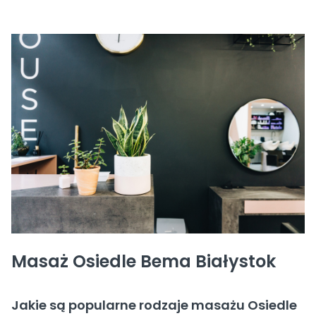
Masaż Osiedle Bema Białystok
Jakie są popularne rodzaje masażu Osiedle