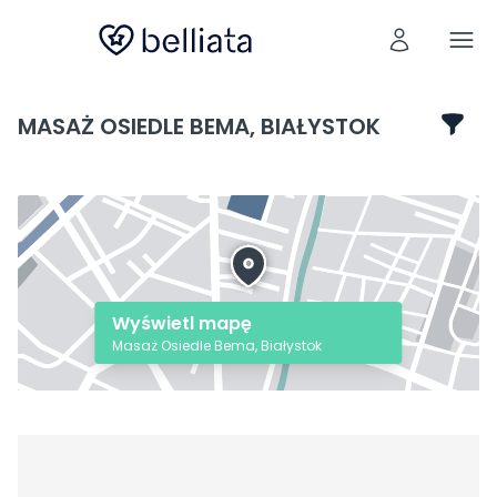
MASAŻ OSIEDLE BEMA, BIAŁYSTOK
Wyświetl mapę
Masaż Osiedle Bema, Białystok