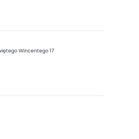
iętego Wincentego 17