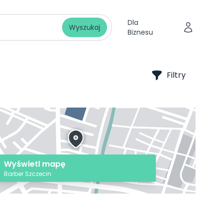
Dla
Wyszukaj
Biznesu
Filtry
Wyświetl mapę
Barber Szczecin