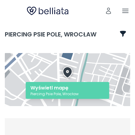
PIERCING PSIE POLE, WROCŁAW
Wyświetl mapę
Piercing Psie Pole, Wrocław