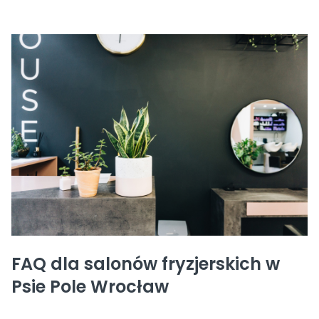
FAQ dla salonów fryzjerskich w
Psie Pole Wrocław