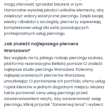
mogą oferować sprzedaż biżuterii, w tym
różnorodne wysokiej jakości i unikalne elementy, aby
zwiększyć walory estetyczne piercingu. Dzięki swojej
wiedzy i dbałości o szczegóły, piercerzy zapewniają
kompleksowe usługi dla osób poszukujących
profesjonalnych usług piercingu.
Jak znaleźć najlepszego piercera
Warszawa?
Bez względu na to, jakiego rodzaju piercingu szukasz,
platforma rezerwacyjna Belliata pomoże Ci znaleźć
najlepsze studio piercingu Warszawa. Polecimy
najlepiej ocenianych piercerów Warszawa,
umożliwiając Ci porównanie ich portfolio, oferty usług
i opinii klientów w jednym dogodnym miejscu. Możesz
także porównać ceny usług piercingu przed
zarezerwowaniem wizyty. Aby zarezerwować sesję
piercingu, kliknij przycisk "Zarezerwuj teraz" i wybierz