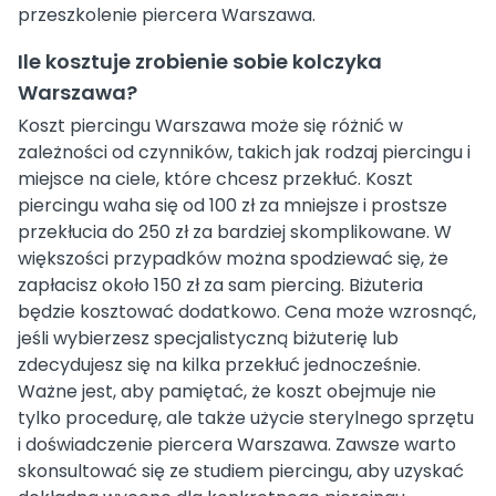
przeszkolenie piercera Warszawa.
Ile kosztuje zrobienie sobie kolczyka
Warszawa?
Koszt piercingu Warszawa może się różnić w
zależności od czynników, takich jak rodzaj piercingu i
miejsce na ciele, które chcesz przekłuć. Koszt
piercingu waha się od 100 zł za mniejsze i prostsze
przekłucia do 250 zł za bardziej skomplikowane. W
większości przypadków można spodziewać się, że
zapłacisz około 150 zł za sam piercing. Biżuteria
będzie kosztować dodatkowo. Cena może wzrosnąć,
jeśli wybierzesz specjalistyczną biżuterię lub
zdecydujesz się na kilka przekłuć jednocześnie.
Ważne jest, aby pamiętać, że koszt obejmuje nie
tylko procedurę, ale także użycie sterylnego sprzętu
i doświadczenie piercera Warszawa. Zawsze warto
skonsultować się ze studiem piercingu, aby uzyskać