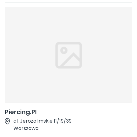
Piercing.Pl
al. Jerozolimskie 11/19/39
Warszawa