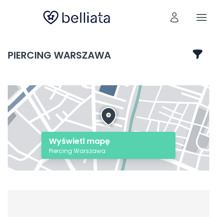
PIERCING WARSZAWA
Wyświetl mapę
Piercing Warszawa