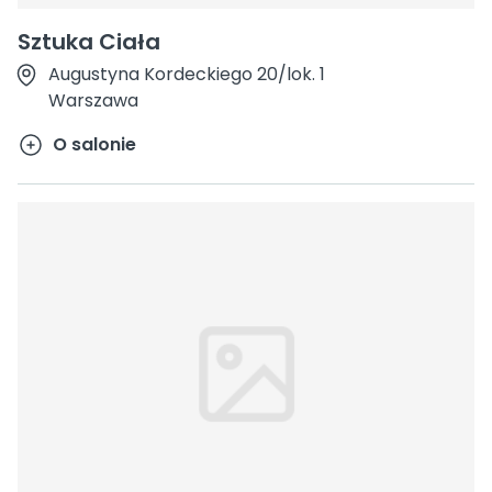
Sztuka Ciała
Augustyna Kordeckiego 20/lok. 1
Warszawa
O salonie