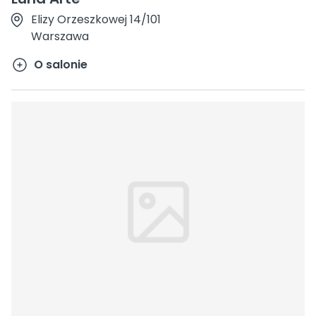
Elizy Orzeszkowej 14/101
Warszawa
O salonie